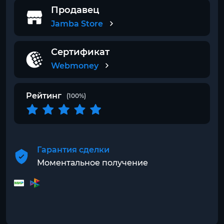
Продавец
Jamba Store
Сертификат
Webmoney
Рейтинг
(100%)
Гарантия сделки
Моментальное получение