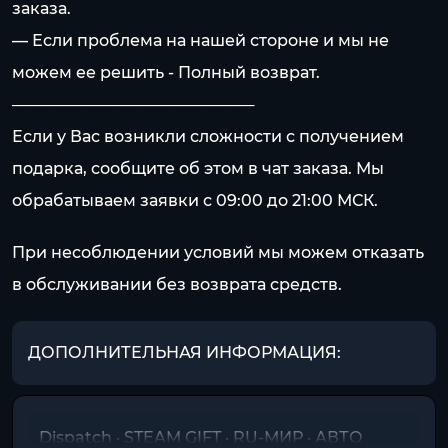
заказа.
— Если проблема на нашей стороне и мы не
можем ее решить - Полный возврат.
──────────────────────
Если у Вас возникли сложности с получением
подарка, сообщите об этом в чат заказа. Мы
обрабатываем заявки с 09:00 до 21:00 МСК.
При несоблюдении условий мы можем отказать
в обслуживании без возврата средств.
ДОПОЛНИТЕЛЬНАЯ ИНФОРМАЦИЯ:
Dispatch · STEAM GIFT · RU-МИР · АВТО