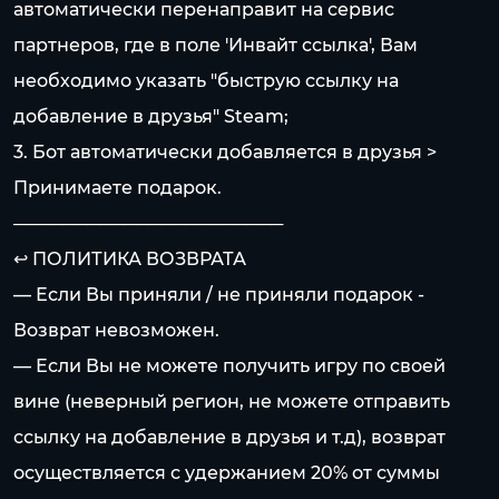
автоматически перенаправит на сервис
партнеров, где в поле 'Инвайт ссылка', Вам
необходимо указать "быструю ссылку на
добавление в друзья" Steam;
3. Бот автоматически добавляется в друзья >
Принимаете подарок.
──────────────────────
↩️ ПОЛИТИКА ВОЗВРАТА
— Если Вы приняли / не приняли подарок -
Возврат невозможен.
— Если Вы не можете получить игру по своей
вине (неверный регион, не можете отправить
ссылку на добавление в друзья и т.д), возврат
осуществляется с удержанием 20% от суммы