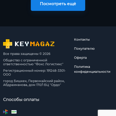
Посмотреть ещё
Контакты
Покупателю
Все права защищены © 2026
Оферта
Общество с ограниченной
ответственностью "Фокс Логистикс"
Политика
Регистрационный номер: 191248-3301-
конфиденциальности
ООО
город Бишкек, Первомайский район,
Абдрахманова, дом 170/1 БЦ "Ордо"
Способы оплаты