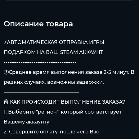
Описание товара
⚡АВТОМАТИЧЕСКАЯ ОТПРАВКА ИГРЫ
ПОДАРКОМ НА ВАШ STEAM АККАУНТ
---------------------------------------
🕐Среднее время выполнения заказа 2-5 минут. В
редких случаях, возможны задержки.
──────────────────────
🤖 КАК ПРОИСХОДИТ ВЫПОЛНЕНИЕ ЗАКАЗА?
1. Выберите "регион", который соответствует
Вашему аккаунту;
2. Совершите оплату, после чего Вас