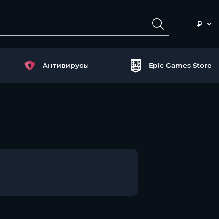
₽
Антивирусы
Epic Games Store