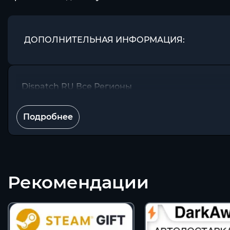
ДОПОЛНИТЕЛЬНАЯ ИНФОРМАЦИЯ:
Dispatch RU Все Регионы
Подробнее
Рекомендации