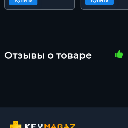
Купить
Купить
Отзывы о товаре