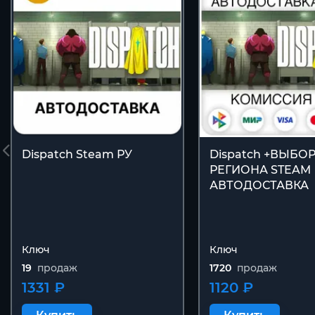
Dispatch Steam РУ
Dispatch +ВЫБО
РЕГИОНА STEAM
АВТОДОСТАВКА
Ключ
Ключ
19
продаж
1720
продаж
1331 ₽
1120 ₽