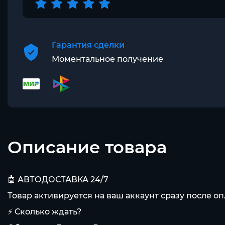
Гарантия сделки
Моментальное получение
Описание товара
🤖 АВТОДОСТАВКА 24/7
Товар активируется на ваш аккаунт сразу после оп
⚡ Сколько ждать?