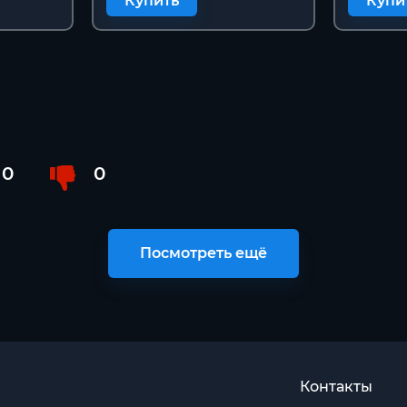
Купить
Купи
0
0
Посмотреть ещё
Контакты