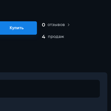
0
отзывов
Купить
4
продаж