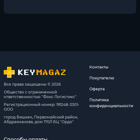
Контакты
Покупателю
Все права защищены © 2026
Оферта
Общество с ограниченной
ответственностью "Фокс Логистикс"
Политика
Регистрационный номер: 191248-3301-
конфиденциальности
ООО
город Бишкек, Первомайский район,
Абдрахманова, дом 170/1 БЦ "Ордо"
Способы оплаты