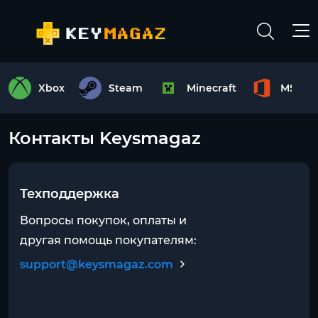
Xbox
Steam
Minecraft
MS Off
Контакты Keysmagaz
Техподдержка
Вопросы покупок, оплаты и
другая помощь покупателям:
support@keysmagaz.com