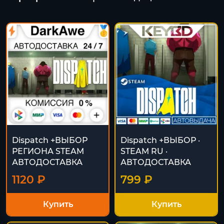
Dispatch +ВЫБОР
Dispatch +ВЫБОР ·
РЕГИОНА STEAM
STEAM RU ·
АВТОДОСТАВКА
АВТОДОСТАВКА
1120 ₽
799 ₽
Купить
Купить