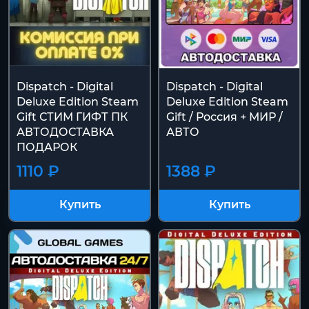
Dispatch - Digital
Dispatch - Digital
Deluxe Edition Steam
Deluxe Edition Steam
Gift СТИМ ГИФТ ПК
Gift / Россия + МИР /
АВТОДОСТАВКА
АВТО
ПОДАРОК
1110 ₽
1388 ₽
Купить
Купить