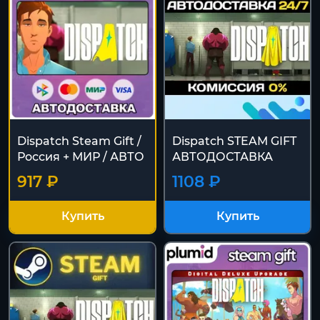
Dispatch Steam Gift /
Dispatch STEAM GIFT
Россия + МИР / АВТО
АВТОДОСТАВКА
917 ₽
1108 ₽
Купить
Купить