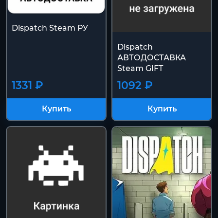
Dispatch Steam РУ
Dispatch
АВТОДОСТАВКА
Steam GIFT
1331 ₽
1092 ₽
Купить
Купить