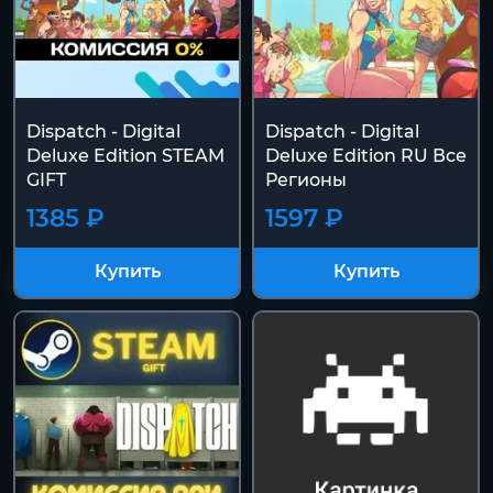
Dispatch - Digital
Dispatch - Digital
Deluxe Edition STEAM
Deluxe Edition RU Все
GIFT
Регионы
1385 ₽
1597 ₽
Купить
Купить