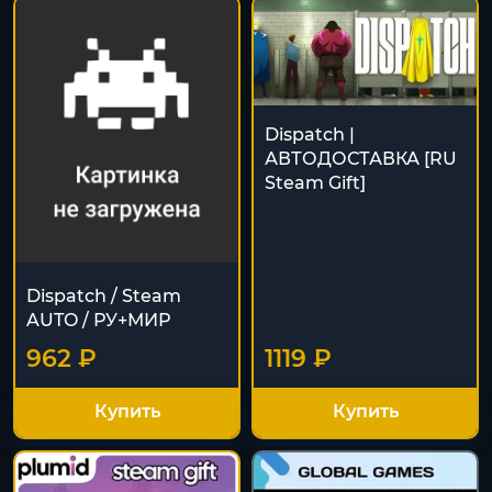
Dispatch |
АВТОДОСТАВКА [RU
Steam Gift]
Dispatch / Steam
AUTO / РУ+МИР
962 ₽
1119 ₽
Купить
Купить