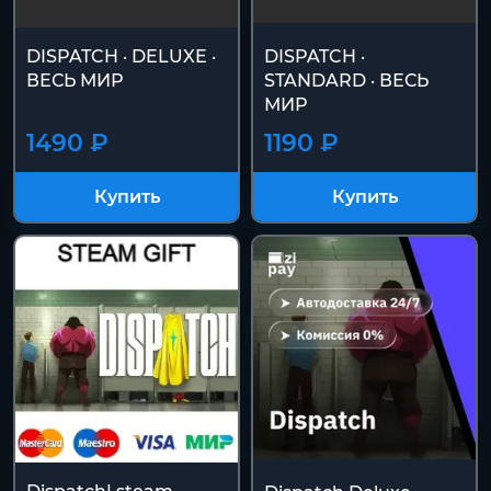
DISPATCH · DELUXE ·
DISPATCH ·
ВЕСЬ МИР
STANDARD · ВЕСЬ
МИР
1490 ₽
1190 ₽
Купить
Купить