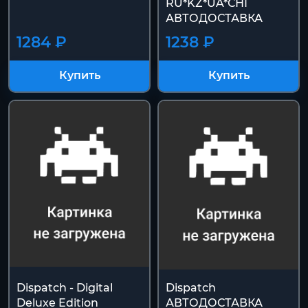
RU*KZ*UA*СНГ
АВТОДОСТАВКА
1284 ₽
1238 ₽
Купить
Купить
Dispatch - Digital
Dispatch
Deluxe Edition
АВТОДОСТАВКА