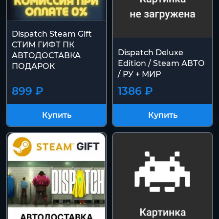
Dispatch Steam Gift
СТИМ ГИФТ ПК
Dispatch Deluxe
АВТОДОСТАВКА
Edition / Steam АВТО
ПОДАРОК
/ РУ + МИР
899 ₽
1386 ₽
Купить
Купить