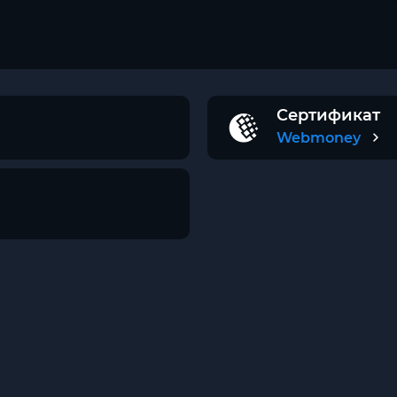
Сертификат
Webmoney