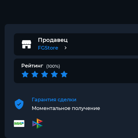
Продавец
FGStore
Рейтинг
(100%)
Гарантия сделки
Моментальное получение