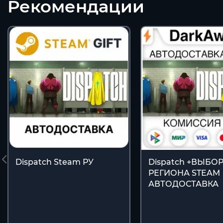
Рекомендации
Dispatch Steam РУ
Dispatch +ВЫБО
РЕГИОНА STEAM
АВТОДОСТАВКА