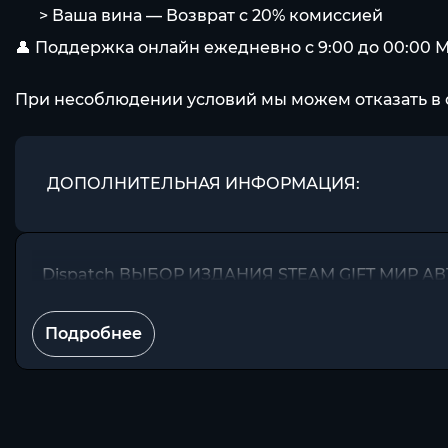
⠀⠀> Ваша вина — Возврат с 20% комиссией
👤 Поддержка онлайн ежедневно с 9:00 до 00:00 
При несоблюдении условий мы можем отказать в 
ДОПОЛНИТЕЛЬНАЯ ИНФОРМАЦИЯ:
Dispatch ВЫБОР ИЗДАНИЯ STEAM GIFT МИР 
Подробнее