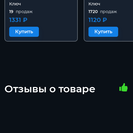
Ключ
Ключ
19
продаж
1720
продаж
1331 ₽
1120 ₽
Купить
Купить
Отзывы о товаре