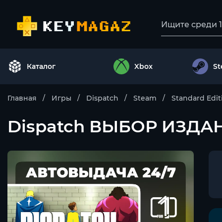
Каталог
Xbox
S
Главная
Игры
Dispatch
Steam
Standard Edit
Dispatch ВЫБОР ИЗДА