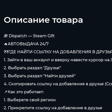
Описание товара
🎁 Dispatch — Steam Gift
🔥АВТОВЫДАЧА 24/7
❓❓ГДЕ НАЙТИ ССЫЛКУ НА ДОБАВЛЕНИЯ В ДРУЗЬЯ
1. Зайти в ваш аккаунт и вверху навести курсор на
2. Выбрать раздел "Друзья"
3. Выбрать раздел "Найти друзей"
4. Скопировать ссылку на добавление в друзья (С
📌Как это работает:
1. Выберете свой регион
2. Прикрепите ссылку на добавление в друзья