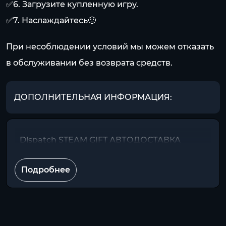
✅6. Загрузите купленную игру.
✅7. Наслаждайтесь🙂
При несоблюдении условий мы можем отказать
в обслуживании без возврата средств.
ДОПОЛНИТЕЛЬНАЯ ИНФОРМАЦИЯ:
Dispatch STEAM GIFT АВТОДОСТАВКА
Подробнее