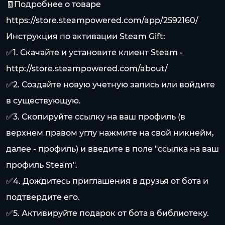
🧾Подробнее о товаре
https://store.steampowered.com/app/2592160/
Инструкция по активации Steam Gift:
✅1. Скачайте и установите клиент Steam -
http://store.steampowered.com/about/
✅2. Создайте новую учетную запись или войдите
в существующую.
✅3. Скопируйте ссылку на ваш профиль (в
верхнем правом углу нажмите на свой никнейм,
далее - профиль) и введите в поле "ссылка на ваш
профиль Steam".
✅4. Дождитесь приглашения в друзья от бота и
подтвердите его.
✅5. Активируйте подарок от бота в библиотеку.