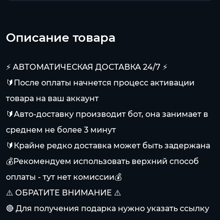
Описание товара
⚡️ АВТОМАТИЧЕСКАЯ ДОСТАВКА 24/7 ⚡️
🔰После оплаты начнется процесс активации
товара на ваш аккаунт
🔰Авто-доставку производит бот, она занимает в
среднем не более 3 минут
🔰Крайне редко доставка может быть задержана
💰Рекомендуем использовать верхний способ
оплаты - тут нет комиссии💰
⚠️ ОБРАТИТЕ ВНИМАНИЕ ⚠️
🔴 Для получения подарка нужно указать ссылку