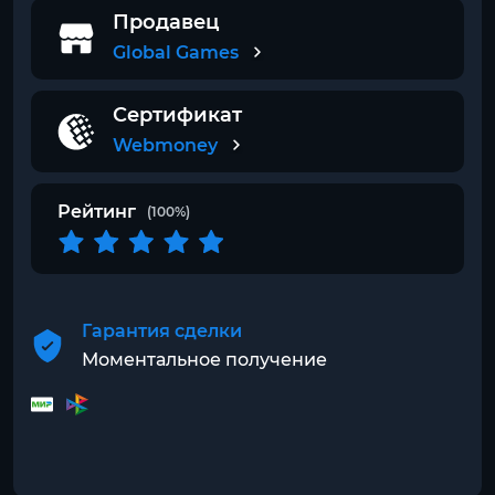
Продавец
Global Games
Сертификат
Webmoney
Рейтинг
(100%)
Гарантия сделки
Моментальное получение