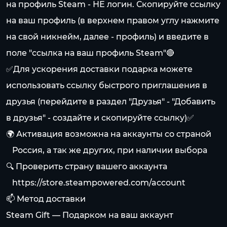
на профиль Steam - НЕ логин. Скопируйте ссылку
на ваш профиль (в верхнем правом углу нажмите
на свой никнейм, далее - профиль) и введите в
поле "ссылка на ваш профиль Steam"🔴
✅Для ускорения доставки подарка можете
использовать ссылку быстрого приглашения в
друзья (перейдите в раздел "Друзья" - "Добавить
в друзья" - создайте и скопируйте ссылку)✅
🌍 Активация возможна на аккаунты со страной
⠀Россия, а так же других, при наличии выбора
🔍 Проверить страну вашего аккаунта
⠀
https://store.steampowered.com/account
📫 Метод доставки
Steam Gift — Подарком на ваш аккаунт