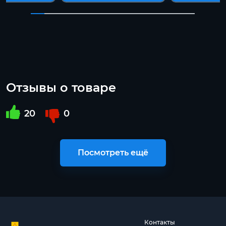
Отзывы о товаре
20
0
Посмотреть ещё
Контакты