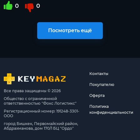
0
0
Посмотреть ещё
Контакты
Покупателю
Все права защищены © 2026
Оферта
Общество с ограниченной
ответственностью "Фокс Логистикс"
Политика
Регистрационный номер: 191248-3301-
конфиденциальности
ООО
город Бишкек, Первомайский район,
Абдрахманова, дом 170/1 БЦ "Ордо"