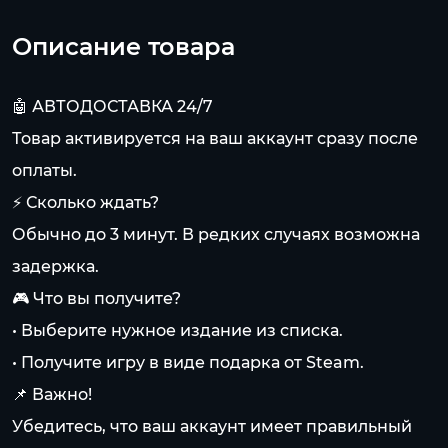
Описание товара
🤖 АВТОДОСТАВКА 24/7
Товар активируется на ваш аккаунт сразу после
оплаты.
⚡ Сколько ждать?
Обычно до 3 минут. В редких случаях возможна
задержка.
🎮 Что вы получите?
• Выберите нужное издание из списка.
• Получите игру в виде подарка от Steam.
📌 Важно!
Убедитесь, что ваш аккаунт имеет правильный