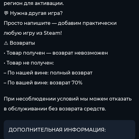
регион для активации.
💬 Нужна другая игра?
Просто напишите — добавим практически
любую игру из Steam!
⚠️ Возвраты
• Товар получен — возврат невозможен
• Товар не получен:
– По нашей вине: полный возврат
– По вашей вине: возврат 70%
При несоблюдении условий мы можем отказать
в обслуживании без возврата средств.
ДОПОЛНИТЕЛЬНАЯ ИНФОРМАЦИЯ: