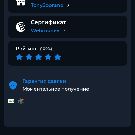
TonySoprano
Сертификат
Webmoney
Рейтинг
(100%)
Гарантия сделки
Моментальное получение