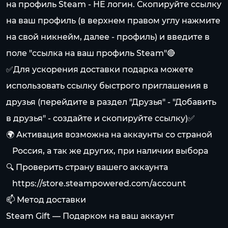
на профиль Steam - НЕ логин. Скопируйте ссылку
на ваш профиль (в верхнем правом углу нажмите
на свой никнейм, далее - профиль) и введите в
поле "ссылка на ваш профиль Steam"🔴
✅Для ускорения доставки подарка можете
использовать ссылку быстрого приглашения в
друзья (перейдите в раздел "Друзья" - "Добавить
в друзья" - создайте и скопируйте ссылку)✅
🌍 Активация возможна на аккаунты со страной
⠀Россия, а так же других, при наличии выбора
🔍 Проверить страну вашего аккаунта
⠀
https://store.steampowered.com/account
📫 Метод доставки
Steam Gift — Подарком на ваш аккаунт