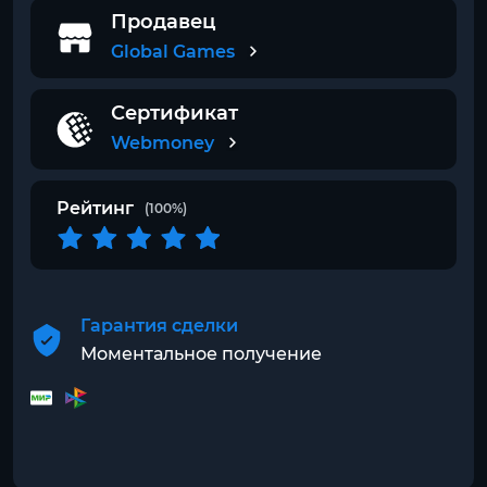
Продавец
Global Games
Сертификат
Webmoney
Рейтинг
(100%)
Гарантия сделки
Моментальное получение