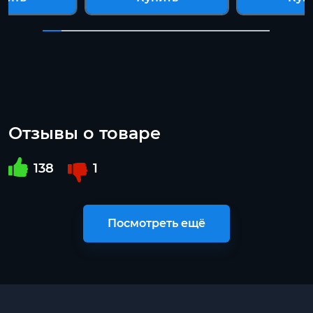
Отзывы о товаре
138
1
Посмотреть ещё