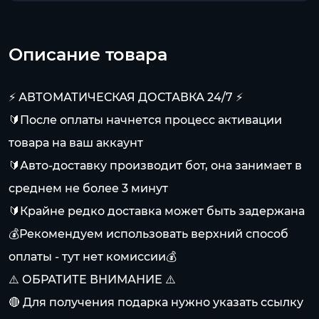
Описание товара
⚡️ АВТОМАТИЧЕСКАЯ ДОСТАВКА 24/7 ⚡️
🔰После оплаты начнется процесс активации
товара на ваш аккаунт
🔰Авто-доставку производит бот, она занимает в
среднем не более 3 минут
🔰Крайне редко доставка может быть задержана
💰Рекомендуем использовать верхний способ
оплаты - тут нет комиссии💰
⚠️ ОБРАТИТЕ ВНИМАНИЕ ⚠️
🔴 Для получения подарка нужно указать ссылку