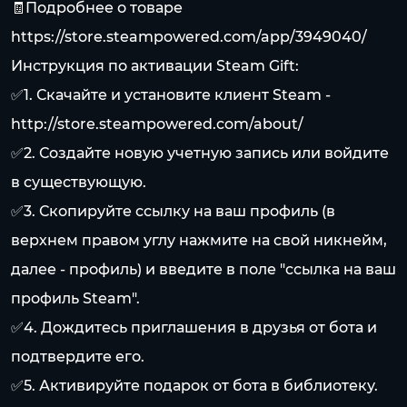
🧾Подробнее о товаре
https://store.steampowered.com/app/3949040/
Инструкция по активации Steam Gift:
✅1. Скачайте и установите клиент Steam -
http://store.steampowered.com/about/
✅2. Создайте новую учетную запись или войдите
в существующую.
✅3. Скопируйте ссылку на ваш профиль (в
верхнем правом углу нажмите на свой никнейм,
далее - профиль) и введите в поле "ссылка на ваш
профиль Steam".
✅4. Дождитесь приглашения в друзья от бота и
подтвердите его.
✅5. Активируйте подарок от бота в библиотеку.