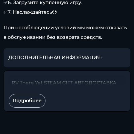
✅6. Загрузите купленную игру.
✅7. Наслаждайтесь🙂
При несоблюдении условий мы можем отказать
в обслуживании без возврата средств.
ДОПОЛНИТЕЛЬНАЯ ИНФОРМАЦИЯ:
RV There Yet STEAM GIFT АВТОДОСТАВКА
Подробнее