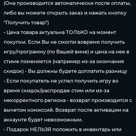
(Она производится автоматически после оплаты,
либо вы можете открыть заказ и нажать кнопку
"Получить товар")
• Цена товара актуальна ТОЛЬКО на момент
покупки. Если Вы не смогли вовремя получить
игру/программу (по Вашей вине) и цена на нее в
стиме поменяется (например из-за окончания
скидок) - Вы должны будете доплатить разницу
• Если покупатель не успел получить игру во
время скидок/распродаж стим или из-за
некорректного региона - возврат производится с
вычетом комиссий. Возврат после активации на
аккаунте будет невозможным.
• Подарок НЕЛЬЗЯ положить в инвентарь или