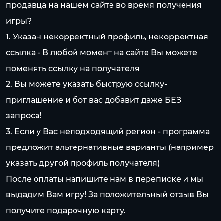
продавца на нашем сайте во время получения
игры?
1. Указан некорректный профиль, некорректная
ссылка - В любой момент на сайте Вы можете
поменять ссылку на получателя
2. Вы можете указать быструю ссылку-
приглашение и бот вас добавит даже БЕЗ
запроса!
3. Если у Вас неподходящий регион - программа
предложит альтернативные варианты (например
указать другой профиль получателя)
После оплаты напишите нам в переписке и мы
выдадим Вам игру! За положительный отзыв Вы
получите подарочную карту.