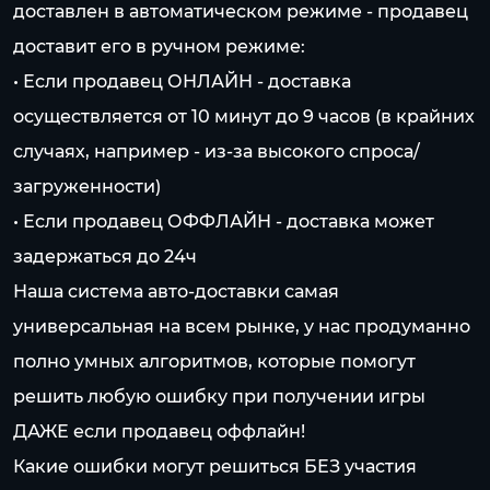
доставлен в автоматическом режиме - продавец
доставит его в ручном режиме:
• Если продавец ОНЛАЙН - доставка
осуществляется от 10 минут до 9 часов (в крайних
случаях, например - из-за высокого спроса/
загруженности)
• Если продавец ОФФЛАЙН - доставка может
задержаться до 24ч
Наша система авто-доставки самая
универсальная на всем рынке, у нас продуманно
полно умных алгоритмов, которые помогут
решить любую ошибку при получении игры
ДАЖЕ если продавец оффлайн!
Какие ошибки могут решиться БЕЗ участия