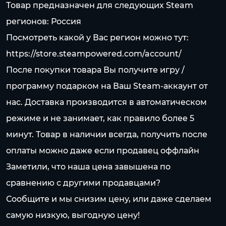
Товар предназначен для следующих Steam
регионов: Россия
Посмотреть какой у Вас регион можно тут:
https://store.steampowered.com/account/
После покупки товара Вы получите игру /
программу подарком на Ваш Steam-аккаунт от
нас. Доставка производится в автоматическом
режиме и не занимает, как правило более 5
минут. Товар в наличии всегда, получить после
оплаты можно даже если продавец оффлайн
Заметили, что наша цена завышена по
сравнению с другими продавцами?
Сообщите и мы снизим цену, или даже сделаем
самую низкую, выгодную цену!