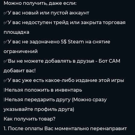
Можно получить, даже если:
✅У вас новый или пустой аккаунт
✅У вас недоступен трейд или закрыта торговая
площадка
✅У вас не задоначено 5$ Steam на снятие
ограничений
✅Вы не можете добавлять в друзья - Бот САМ
добавит вас!
✅У вас уже есть какое-либо издание этой игры
❕Нельзя положить в инвентарь
❕Нельзя передарить другу (Можно сразу
указывайте профиль друга)
Как получить товар?
1. После оплаты Вас моментально перенаправит