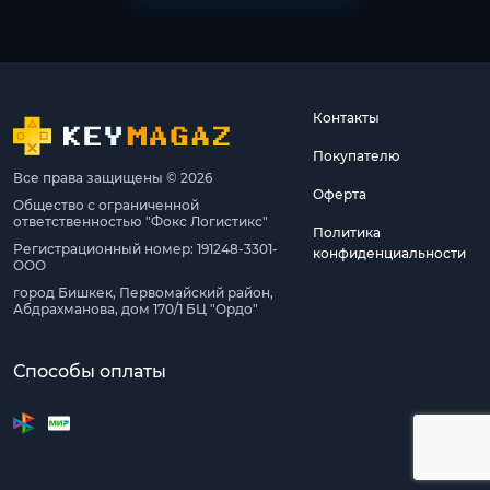
Контакты
Покупателю
Все права защищены © 2026
Оферта
Общество с ограниченной
ответственностью "Фокс Логистикс"
Политика
Регистрационный номер: 191248-3301-
конфиденциальности
ООО
город Бишкек, Первомайский район,
Абдрахманова, дом 170/1 БЦ "Ордо"
Способы оплаты