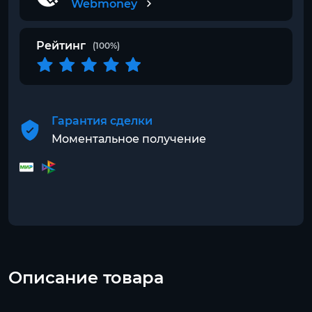
Webmoney
Рейтинг
(100%)
Гарантия сделки
Моментальное получение
Описание товара