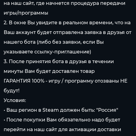
на наш сайт, где начнется процедура передачи
игры/программы
2. В окне Вы увидите в реальном времени, что на
Ваш аккаунт будет отправлена заявка в друзья от
нашего бота (либо без заявки, если Вы
указываете ссылку-приглашение)
3. После принятия бота в друзья в течении
минуты Вам будет доставлен товар
ГАРАНТИЯ 100% - игру / программу отозваны НЕ
будут!
Условия:
• Ваш регион в Steam должен быть: "Россия"
• После покупки Вам обязательно надо будет
перейти на наш сайт для активации доставки