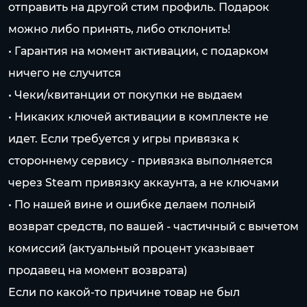
отправить на другой стим профиль. Подарок
можно либо принять, либо отклонить!
• Гарантия на момент активации, с подарком
ничего не случится
• Чеки/квитанции от покупки не выдаем
• Никаких ключей активации в комплекте не
идет. Если требуется у игры привязка к
стороннему сервису - привязка выполняется
через Steam привязку аккаунта, а не ключами
• По нашей вине и ошибке делаем полный
возврат средств, по вашей - частичный с вычетом
комиссий (актуальный процент указывает
продавец на момент возврата)
Если по какой-то причине товар не был