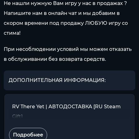
Не нашли нужную Вам игру у нас в продажах ?
Напишите нам в онлайн чат и мы добавим в
скором времени под продажу ЛЮБУЮ игру со
стима!
При несоблюдении условий мы можем отказать
в обслуживании без возврата средств.
ДОПОЛНИТЕЛЬНАЯ ИНФОРМАЦИЯ:
RV There Yet | АВТОДОСТАВКА [RU Steam
Gift]
Подробнее