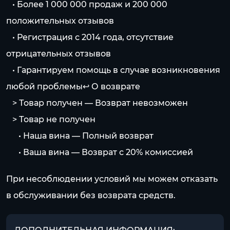
⠀• Более 1 000 000 продаж и 200 000
положительных отзывов
⠀• Регистрация с 2014 года, отсутствие
отрицательных отзывов
⠀• Гарантируем помощь в случае возникновения
любой проблемы↩️ О возврате
⠀> Товар получен — Возврат невозможен
⠀> Товар не получен
⠀⠀• Наша вина — Полный возврат
⠀⠀• Ваша вина — Возврат с 20% комиссией
При несоблюдении условий мы можем отказать
в обслуживании без возврата средств.