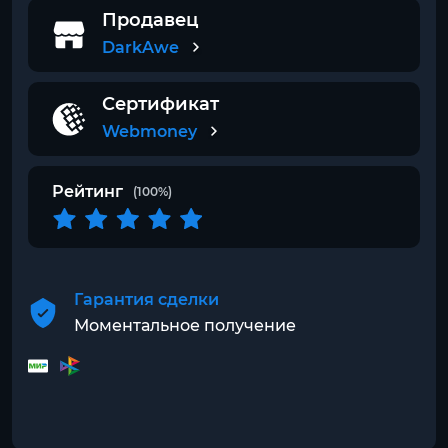
Продавец
DarkAwe
Сертификат
Webmoney
Рейтинг
(100%)
Гарантия сделки
Моментальное получение