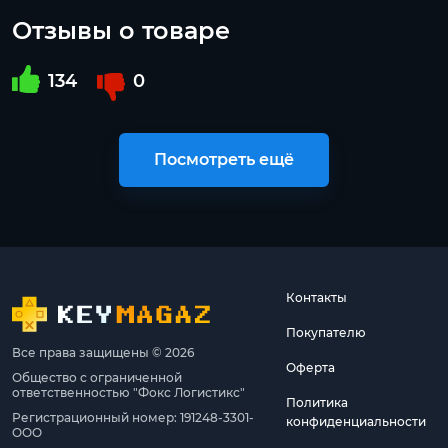
Отзывы о товаре
134
0
Посмотреть ещё
Контакты
Покупателю
Все права защищены © 2026
Оферта
Общество с ограниченной
ответственностью "Фокс Логистикс"
Политика
Регистрационный номер: 191248-3301-
конфиденциальности
ООО