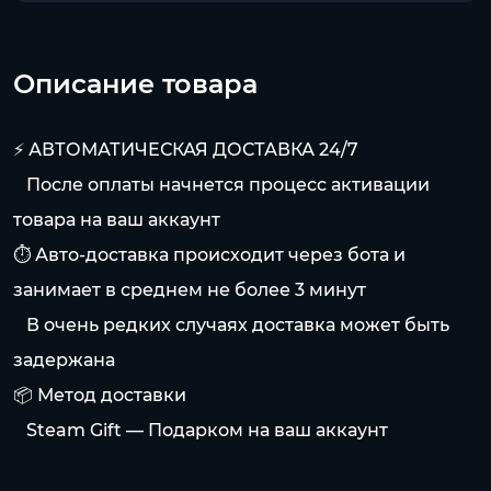
Описание товара
⚡️ АВТОМАТИЧЕСКАЯ ДОСТАВКА 24/7
⠀После оплаты начнется процесс активации
товара на ваш аккаунт
⏱️ Авто-доставка происходит через бота и
занимает в среднем не более 3 минут
⠀В очень редких случаях доставка может быть
задержана
📦 Метод доставки
⠀Steam Gift — Подарком на ваш аккаунт