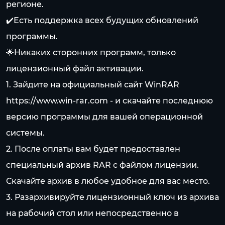
регионе.
✔️Есть поддержка всех будущих обновлений
программы.
🌟Никаких сторонних программ, только
лицензионный файл активации.
1. Зайдите на официальный сайт WinRAR
https://www.win-rar.com
- и скачайте последнюю
версию программы для вашей операционной
системы.
2. После оплаты вам будет предоставлен
специальный архив RAR с файлом лицензии.
Скачайте архив в любое удобное для вас место.
3. Разархивируйте лицензионный ключ из архива
на рабочий стол или непосредственно в