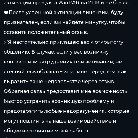
активации продукта WinRAR на 2 ПК и не более.
❤️После успешной активации лицензии, буду
признателен, если вы найдёте минутку, чтобы
оставить положительный отзыв.
✅Я настоятельно приглашаю вас к открытому
общению. В случае, если у вас возникнут
вопросы или затруднения при активации, не
стесняйтесь обращаться ко мне перед тем, как
выразить ваше недовольство через отзыв.
Обратная связь предоставит мне возможность
быстро устранить возникшую проблему и
предотвратить любые недоразумения, которые
могут повлиять на наше взаимодействие и
общее восприятие моей работы.