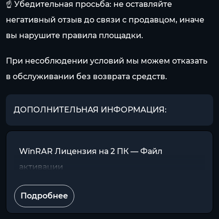
☝️ Убедительная просьба: не оставляйте
негативный отзыв до связи с продавцом, иначе
вы нарушите правила площадки.
При несоблюдении условий мы можем отказать
в обслуживании без возврата средств.
ДОПОЛНИТЕЛЬНАЯ ИНФОРМАЦИЯ:
WinRAR Лицензия на 2 ПК — Файл
активации
Подробнее