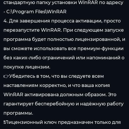
стандартную папку установки WinRAR по адресу
- C:\Program Files\WinRAR
4. Для завершения процесса активации, просто
перезапустите WinRAR. При следующем запуске
программа будет полностью лицензированной, и
вы сможете использовать все премиум-функции
без каких-либо ограничений или напоминаний о
покупке лицензии.
👉Убедитесь в том, что вы следуете всем
наставлениям корректно, и что ваша копия
WinRAR активирована должным образом. Это
гарантирует бесперебойную и надёжную работу
программы.
❗Лицензионный ключ предназначен только для