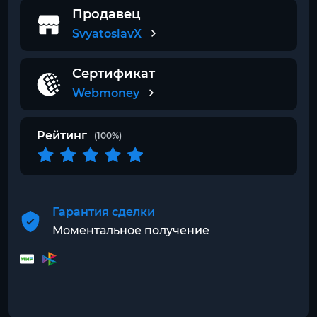
Продавец
SvyatoslavX
Сертификат
Webmoney
Рейтинг
(100%)
Гарантия сделки
Моментальное получение