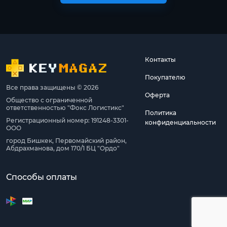
Контакты
Покупателю
Все права защищены © 2026
Оферта
Общество с ограниченной
ответственностью "Фокс Логистикс"
Политика
Регистрационный номер: 191248-3301-
конфиденциальности
ООО
город Бишкек, Первомайский район,
Абдрахманова, дом 170/1 БЦ "Ордо"
Способы оплаты