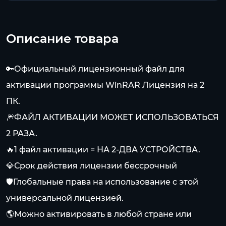
Описание товара
🔑Официальный лицензионный файл для
активации программы WinRAR Лицензия на 2
ПК.
🎆ФАЙЛ АКТИВАЦИИ МОЖЕТ ИСПОЛЬЗОВАТЬСЯ
2 РАЗА.
🔥1 файл активации = НА 2-ДВА УСТРОЙСТВА.
💎Срок действия лицензии бессрочный
🛡️Глобальные права на использование с этой
универсальной лицензией.
🌎Можно активировать в любой стране или