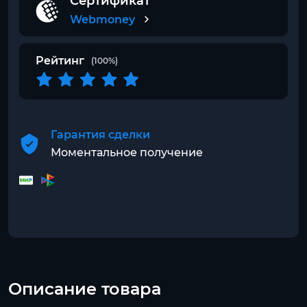
Сертификат
Webmoney
Рейтинг
(100%)
Гарантия сделки
Моментальное получение
Описание товара