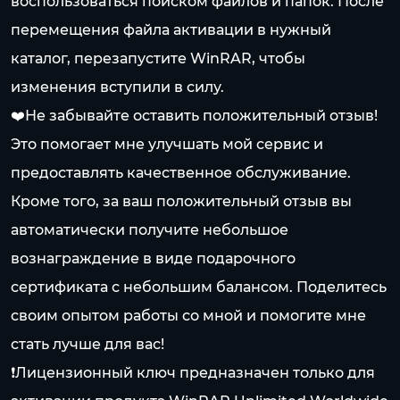
воспользоваться поиском файлов и папок. После
перемещения файла активации в нужный
каталог, перезапустите WinRAR, чтобы
изменения вступили в силу.
❤️Не забывайте оставить положительный отзыв!
Это помогает мне улучшать мой сервис и
предоставлять качественное обслуживание.
Кроме того, за ваш положительный отзыв вы
автоматически получите небольшое
вознаграждение в виде подарочного
сертификата с небольшим балансом. Поделитесь
своим опытом работы со мной и помогите мне
стать лучше для вас!
❗Лицензионный ключ предназначен только для