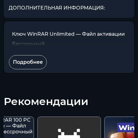
ДОПОЛНИТЕЛЬНАЯ ИНФОРМАЦИЯ:
Ключ WinRAR Unlimited — Файл активации
Бессрочный
Подробнее
Рекомендации