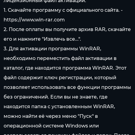
лицензионный файл активации.
1. Скачайте программу с официального сайта. -
https://www.win-rar.com
2. После оплаты вы получите архив RAR, скачайте
его и нажмите "Извлечь все...".
3. Для активации программы WinRAR,
необходимо переместить файл активации в
каталог, где находится программа WinRAR. Этот
файл содержит ключ регистрации, который
позволяет использовать все функции программы
без ограничений. Если вы не знаете, где
находится папка с установленным WinRAR,
можно найти её через меню "Пуск" в
операционной системе Windows или