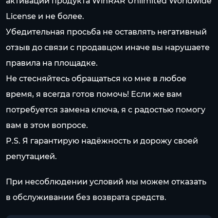
активации продукта WinRAR Unlimited Worldwide
License и не более.
Убедительная просьба не оставлять негативный
отзыв до связи с продавцом иначе вы нарушаете
правила на площадке.
Не стесняйтесь обращаться ко мне в любое
время, я всегда готов помочь! Если же вам
потребуется замена ключа, я с радостью помогу
вам в этом вопросе.
P.S. Я гарантирую надёжность и дорожу своей
репутацией.
При несоблюдении условий мы можем отказать
в обслуживании без возврата средств.