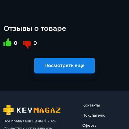
Отзывы о товаре
0
0
Посмотреть ещё
Контакты
Покупателю
Все права защищены © 2026
Оферта
Общество с ограниченной