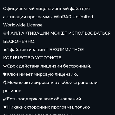
Официальный лицензионный файл для
активации программы WinRAR Unlimited
Worldwide License.
♾️ФАЙЛ АКТИВАЦИИ МОЖЕТ ИСПОЛЬЗОВАТЬСЯ
БЕСКОНЕЧНО.
🔥1 файл активации = БЕЗЛИМИТНОЕ
КОЛИЧЕСТВО УСТРОЙСТВ.
💎Срок действия лицензии бессрочный.
🛡️Ключ имеет мировую лицензию.
🌎Можно активировать в любой стране или
регионе.
✔️Есть поддержка всех обновлений.
🌟Никаких сторонних программ, только