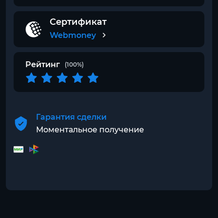
Сертификат
Webmoney
Рейтинг
(100%)
Гарантия сделки
Моментальное получение