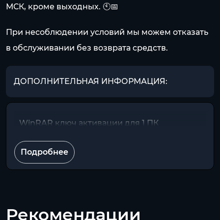
МСК, кроме выходных. 🕙📅
При несоблюдении условий мы можем отказать
в обслуживании без возврата средств.
ДОПОЛНИТЕЛЬНАЯ ИНФОРМАЦИЯ:
WinRAR ключ активации для 1 ПК
Подробнее
Рекомендации