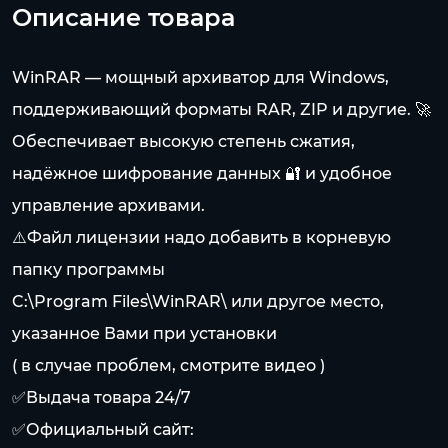
Описание товара
WinRAR — мощный архиватор для Windows,
поддерживающий форматы RAR, ZIP и другие. 🚀
Обеспечивает высокую степень сжатия,
надёжное шифрование данных 🔐 и удобное
управление архивами.
⚠️Файл лицензии надо добавить в корневую
папку программы
C:\Program Files\WinRAR\ или другое место,
указанное Вами при установки
( в случае проблем, смотрите видео )
✅Выдача товара 24/7
✅Официальный сайт: