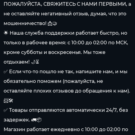
ПОЖАЛУЙСТА, СВЯЖИТЕСЬ С НАМИ ПЕРВЫМИ, а
не оставляйте негативный отзыв, думая, что это
мошенничество! 📩🤝
🌟 Наша служба поддержки работает быстро, но
только в рабочее время: с 10:00 до 02:00 по МСК,
кроме субботы и воскресенья. Мы тоже
отдыхаем! 🌙⏳
✅ Если что-то пошло не так, напишите нам, и мы
обязательно поможем (пожалуйста, не
оставляйте плохих отзывов до обращения к нам).
📨🛠️
✅ Товары отправляются автоматически 24/7, без
задержек. 🚛📦
Магазин работает ежедневно с 10:00 до 02:00 по