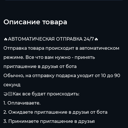
Описание товара
🔥АВТОМАТИЧЕСКАЯ ОТПРАВКА 24/7🔥
Отправка товара происходит в автоматическом
режиме. Все что вам нужно - принять
приглашение в друзья от бота
Обычно, на отправку подарка уходит от 10 до 90
секунд
🤝🏻Как все будет происходить:
1. Оплачиваете.
2. Ожидаете приглашение в друзья от бота
3. Принимаете приглашение в друзья