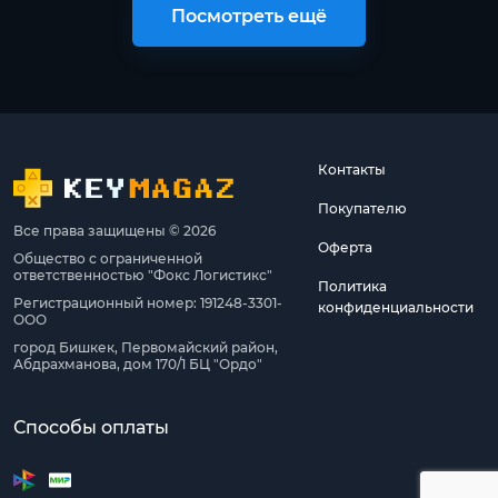
Посмотреть ещё
Контакты
Покупателю
Все права защищены © 2026
Оферта
Общество с ограниченной
ответственностью "Фокс Логистикс"
Политика
Регистрационный номер: 191248-3301-
конфиденциальности
ООО
город Бишкек, Первомайский район,
Абдрахманова, дом 170/1 БЦ "Ордо"
Способы оплаты