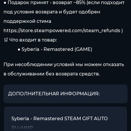
● Подарок принят - возврат ~85% (если подходит
под условия возврата и будет одобрен
поддержкой стима
https://store.steampowered.com/steam_refunds
)
🛒 Что входит в товар:
⠀⠀⠀⠀● Syberia - Remastered (GAME)
При несоблюдении условий мы можем отказать
в обслуживании без возврата средств.
ДОПОЛНИТЕЛЬНАЯ ИНФОРМАЦИЯ:
Syberia - Remastered STEAM GIFT AUTO
RU+МИР