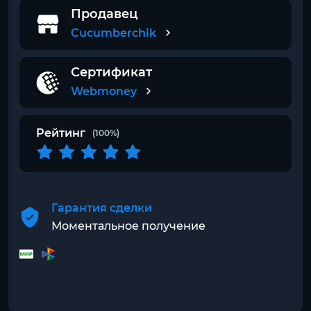
Продавец
Cucumberchik
Сертификат
Webmoney
Рейтинг
(100%)
Гарантия сделки
Моментальное получение