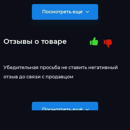
Посмотреть еще
Отзывы о товаре
Убедительная просьба не ставить негативный
отзыв до связи с продавцом
Посмотреть ещё