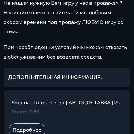
Не нашли нужную Вам игру у нас в продажах ?
Напишите нам в онлайн чат и мы добавим в
скором времени под продажу ЛЮБУЮ игру со
стима!
При несоблюдении условий мы можем отказать
в обслуживании без возврата средств.
ДОПОЛНИТЕЛЬНАЯ ИНФОРМАЦИЯ:
Syberia - Remastered | АВТОДОСТАВКА [RU
Steam Gift]
Подробнее