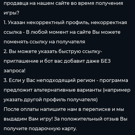
продавца на нашем сайте во время получения
игры?
1. Указан некорректный профиль, некорректная
ссылка - В любой момент на сайте Вы можете
поменять ссылку на получателя
2. Вы можете указать быструю ссылку-
приглашение и бот вас добавит даже БЕЗ
запроса!
3. Если у Вас неподходящий регион - программа
предложит альтернативные варианты (например
указать другой профиль получателя)
После оплаты напишите нам в переписке и мы
выдадим Вам игру! За положительный отзыв Вы
получите подарочную карту.