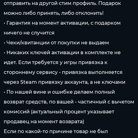
отправить на другой стим профиль. Подарок
можно либо принять, либо отклонить!
• Гарантия на момент активации, с подарком
ничего не случится
• Чеки/квитанции от покупки не выдаем
• Никаких ключей активации в комплекте не
идет. Если требуется у игры привязка к
стороннему сервису - привязка выполняется
через Steam привязку аккаунта, а не ключами
• По нашей вине и ошибке делаем полный
возврат средств, по вашей - частичный с вычетом
комиссий (актуальный процент указывает
продавец на момент возврата)
Если по какой-то причине товар не был