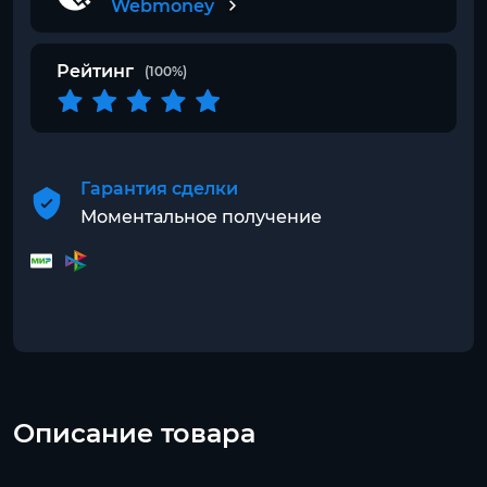
Webmoney
Рейтинг
(100%)
Гарантия сделки
Моментальное получение
Описание товара