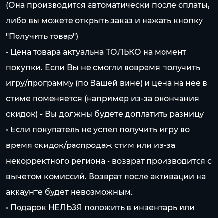
(Она производится автоматически после оплаты,
либо вы можете открыть заказ и нажать кнопку
"Получить товар")
• Цена товара актуальна ТОЛЬКО на момент
покупки. Если Вы не смогли вовремя получить
игру/программу (по Вашей вине) и цена на нее в
стиме поменяется (например из-за окончания
скидок) - Вы должны будете доплатить разницу
• Если покупатель не успел получить игру во
время скидок/распродаж стим или из-за
некорректного региона - возврат производится с
вычетом комиссий. Возврат после активации на
аккаунте будет невозможным.
• Подарок НЕЛЬЗЯ положить в инвентарь или