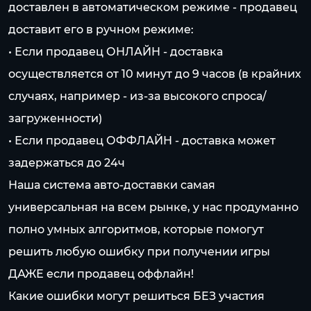
доставлен в автоматическом режиме - продавец
доставит его в ручном режиме:
• Если продавец ОНЛАЙН - доставка
осуществляется от 10 минут до 9 часов (в крайних
случаях, например - из-за высокого спроса/
загруженности)
• Если продавец ОФФЛАЙН - доставка может
задержаться до 24ч
Наша система авто-доставки самая
универсальная на всем рынке, у нас продуманно
полно умных алгоритмов, которые помогут
решить любую ошибку при получении игры
ДАЖЕ если продавец оффлайн!
Какие ошибки могут решиться БЕЗ участия