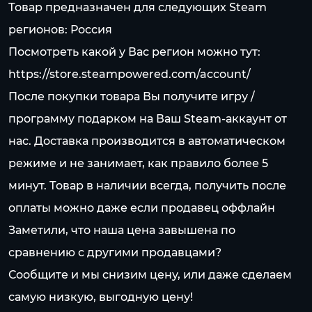
Товар предназначен для следующих Steam
регионов: Россия
Посмотреть какой у Вас регион можно тут:
https://store.steampowered.com/account/
После покупки товара Вы получите игру /
программу подарком на Ваш Steam-аккаунт от
нас. Доставка производится в автоматическом
режиме и не занимает, как правило более 5
минут. Товар в наличии всегда, получить после
оплаты можно даже если продавец оффлайн
Заметили, что наша цена завышена по
сравнению с другими продавцами?
Сообщите и мы снизим цену, или даже сделаем
самую низкую, выгодную цену!