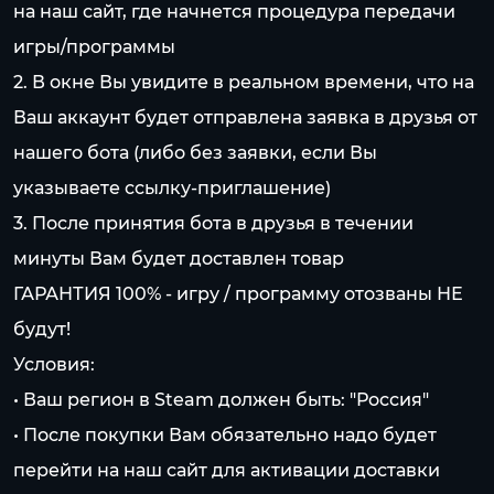
на наш сайт, где начнется процедура передачи
игры/программы
2. В окне Вы увидите в реальном времени, что на
Ваш аккаунт будет отправлена заявка в друзья от
нашего бота (либо без заявки, если Вы
указываете ссылку-приглашение)
3. После принятия бота в друзья в течении
минуты Вам будет доставлен товар
ГАРАНТИЯ 100% - игру / программу отозваны НЕ
будут!
Условия:
• Ваш регион в Steam должен быть: "Россия"
• После покупки Вам обязательно надо будет
перейти на наш сайт для активации доставки