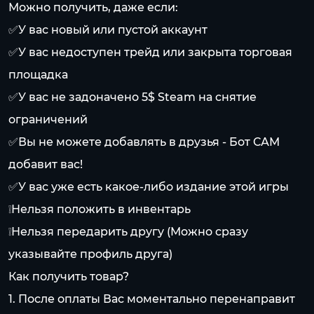
Можно получить, даже если:
✅У вас новый или пустой аккаунт
✅У вас недоступен трейд или закрыта торговая
площадка
✅У вас не задоначено 5$ Steam на снятие
ограничений
✅Вы не можете добавлять в друзья - Бот САМ
добавит вас!
✅У вас уже есть какое-либо издание этой игры
❕Нельзя положить в инвентарь
❕Нельзя передарить другу (Можно сразу
указывайте профиль друга)
Как получить товар?
1. После оплаты Вас моментально перенаправит