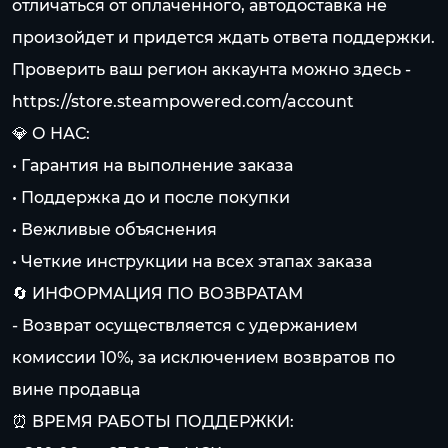
отличаться от оплаченного, автодоставка не
произойдет и придется ждать ответа поддержки.
Проверить ваш регион аккаунта можно здесь -
https://store.steampowered.com/account
💎 О НАС:
• Гарантия на выполнение заказа
• Поддержка до и после покупки
• Вежливые объяснения
• Четкие инструкции на всех этапах заказа
🔄 ИНФОРМАЦИЯ ПО ВОЗВРАТАМ
- Возврат осуществляется с удержанием
комиссии 10%, за исключением возвратов по
вине продавца
⏰ ВРЕМЯ РАБОТЫ ПОДДЕРЖКИ: