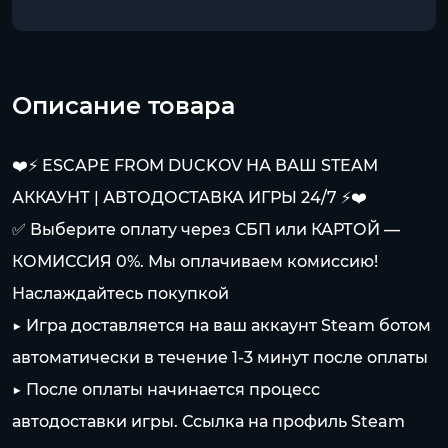
Описание товара
❤️⚡️ ESCAPE FROM DUCKOV НА ВАШ STEAM
АККАУНТ | АВТОДОСТАВКА ИГРЫ 24/7 ⚡️❤️
✅ Выберите оплату через СБП или КАРТОЙ —
КОМИССИЯ 0%. Мы оплачиваем комиссию!
Наслаждайтесь покупкой
▶️ Игра доставляется на ваш аккаунт Steam ботом
автоматически в течение 1-3 минут после оплаты
▶️ После оплаты начинается процесс
автодоставки игры. Ссылка на профиль Steam