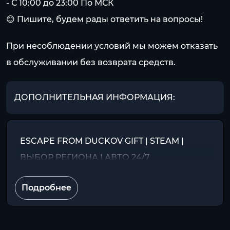
- С 10:00 до 23:00 По МСК
😊 Пишите, будем рады ответить на вопросы!
При несоблюдении условий мы можем отказать
в обслуживании без возврата средств.
ДОПОЛНИТЕЛЬНАЯ ИНФОРМАЦИЯ:
ESCAPE FROM DUCKOV GIFT | STEAM |
ВЫБОР РЕГИОНА | АВТО 24/7
Подробнее