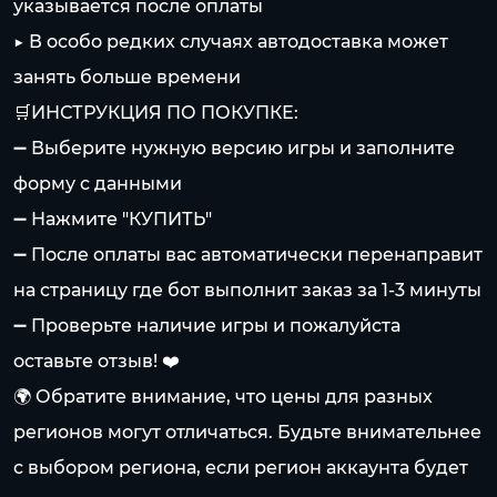
указывается после оплаты
▶️ В особо редких случаях автодоставка может
занять больше времени
🛒ИНСТРУКЦИЯ ПО ПОКУПКЕ:
➖ Выберите нужную версию игры и заполните
форму с данными
➖ Нажмите "КУПИТЬ"
➖ После оплаты вас автоматически перенаправит
на страницу где бот выполнит заказ за 1-3 минуты
➖ Проверьте наличие игры и пожалуйста
оставьте отзыв! ❤️
🌍 Обратите внимание, что цены для разных
регионов могут отличаться. Будьте внимательнее
с выбором региона, если регион аккаунта будет