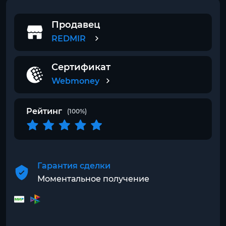
Продавец
REDMIR
Сертификат
Webmoney
Рейтинг
(100%)
Гарантия сделки
Моментальное получение