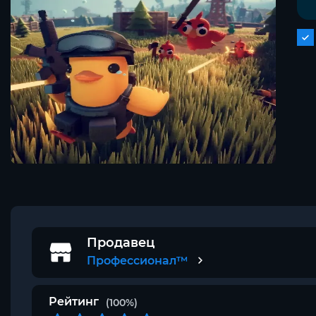
Продавец
Профессионал™
Рейтинг
(100%)