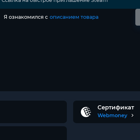
Я ознакомился с
описанием товара
Сертификат
Webmoney