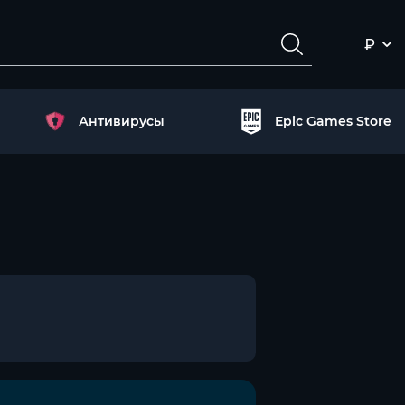
₽
Антивирусы
Epic Games Store