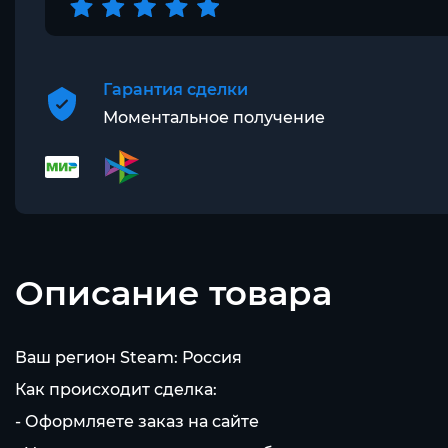
Гарантия сделки
Моментальное получение
Описание товара
Ваш регион Steam: Россия
Как происходит сделка:
- Оформляете заказ на сайте