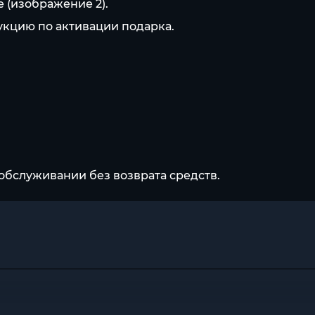
 (изображение 2).
рукцию по активации подарка.
обслуживании без возврата средств.