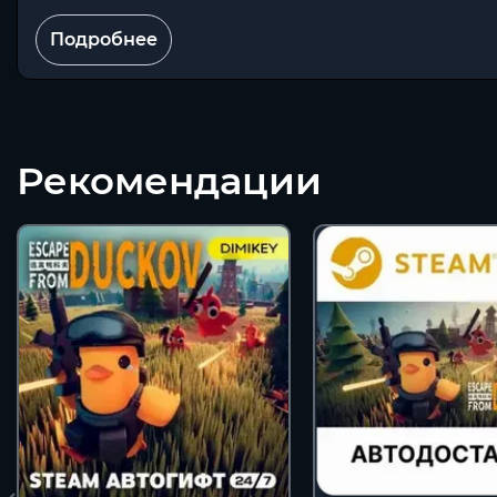
Подробнее
Рекомендации