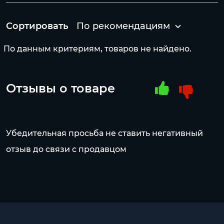
Сортировать
По рекомендациям
По данным критериям, товаров не найдено.
Отзывы о товаре
Убедительная просьба не ставить негативный
отзыв до связи с продавцом