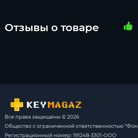
Отзывы о товаре
Все права защищены © 2026
Общество с ограниченной ответственностью "Фок
Регистрационный номер: 191248-3301-ООО