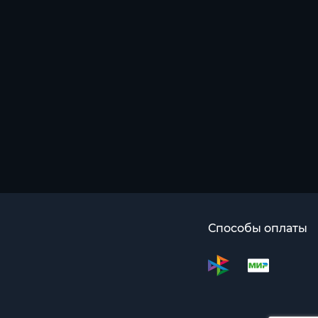
Способы оплаты