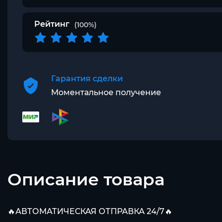
Рейтинг
(100%)
Гарантия сделки
Моментальное получение
Описание товара
🔥АВТОМАТИЧЕСКАЯ ОТПРАВКА 24/7🔥