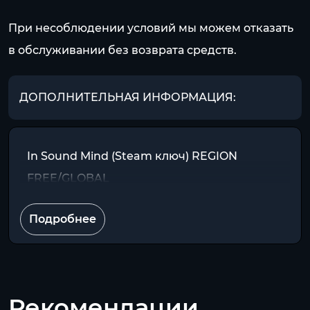
При несоблюдении условий мы можем отказать
в обслуживании без возврата средств.
ДОПОЛНИТЕЛЬНАЯ ИНФОРМАЦИЯ:
In Sound Mind (Steam ключ) REGION
FREE/GLOBAL
Подробнее
Рекомендации