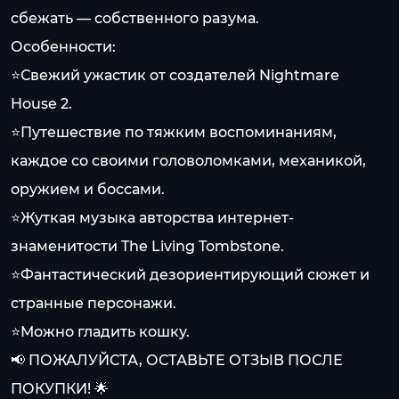
сбежать — собственного разума.
Особенности:
⭐Свежий ужастик от создателей Nightmare
House 2.
⭐Путешествие по тяжким воспоминаниям,
каждое со своими головоломками, механикой,
оружием и боссами.
⭐Жуткая музыка авторства интернет-
знаменитости The Living Tombstone.
⭐Фантастический дезориентирующий сюжет и
странные персонажи.
⭐Можно гладить кошку.
📢 ПОЖАЛУЙСТА, ОСТАВЬТЕ ОТЗЫВ ПОСЛЕ
ПОКУПКИ! 🌟