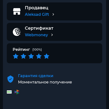
Продавец
Aleksad Gift
Сертификат
Webmoney
Рейтинг
(100%)
Гарантия сделки
Моментальное получение