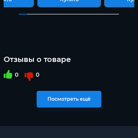
Отзывы о товаре
0
0
Посмотреть ещё