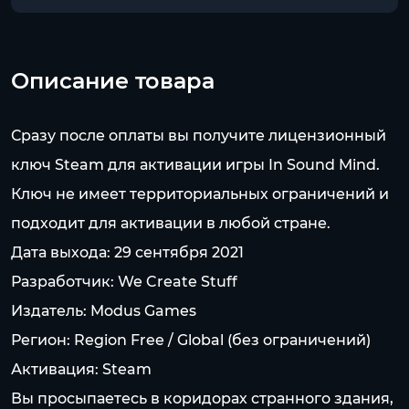
Описание товара
Сразу после оплаты вы получите лицензионный
ключ Steam для активации игры In Sound Mind.
Ключ не имеет территориальных ограничений и
подходит для активации в любой стране.
Дата выхода: 29 сентября 2021
Разработчик: We Create Stuff
Издатель: Modus Games
Регион: Region Free / Global (без ограничений)
Активация: Steam
Вы просыпаетесь в коридорах странного здания,