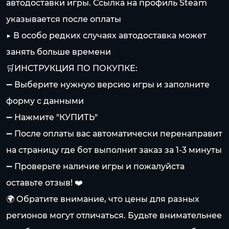
автодоставки игры. Ссылка на профиль Steam
указывается после оплаты
▶️ В особо редких случаях автодоставка может
занять больше времени
🛒ИНСТРУКЦИЯ ПО ПОКУПКЕ:
➖ Выберите нужную версию игры и заполните
форму с данными
➖ Нажмите "КУПИТЬ"
➖ После оплаты вас автоматически перенаправит
на страницу где бот выполнит заказ за 1-3 минуты
➖ Проверьте наличие игры и пожалуйста
оставьте отзыв! ❤️
🌍 Обратите внимание, что цены для разных
регионов могут отличаться. Будьте внимательнее