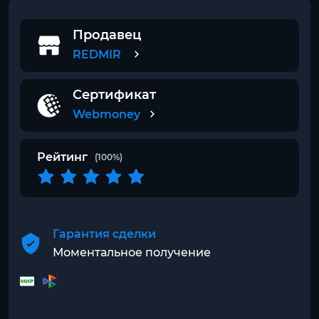
Продавец
REDMIR
Сертификат
Webmoney
Рейтинг
(100%)
Гарантия сделки
Моментальное получение