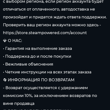
с выбором региона, если регион аккаунта будет
отличаться от оплаченного, автодоставка не
произойдет и придется ждать ответа поддержки.
Проверить ваш регион аккаунта можно здесь -
https://store.steampowered.com/account
💎 О НАС:
• Гарантия на выполнение заказа
• Поддержка до и после покупки
• Вежливые объяснения
• Четкие инструкции на всех этапах заказа
🔄 ИНФОРМАЦИЯ ПО ВОЗВРАТАМ
- Возврат осуществляется с удержанием
комиссии 10%, за исключением возвратов по
вине продавца