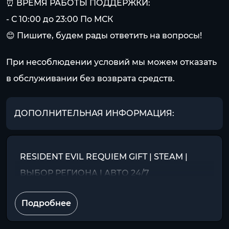
⏰ ВРЕМЯ РАБОТЫ ПОДДЕРЖКИ:
- С 10:00 до 23:00 По МСК
😊 Пишите, будем рады ответить на вопросы!
При несоблюдении условий мы можем отказать
в обслуживании без возврата средств.
ДОПОЛНИТЕЛЬНАЯ ИНФОРМАЦИЯ:
RESIDENT EVIL REQUIEM GIFT | STEAM |
ВЫБОР РЕГИОНА | АВТО 24/7
Подробнее