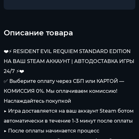
Описание товара
❤️⚡️ RESIDENT EVIL REQUIEM STANDARD EDITION
НА ВАШ STEAM АККАУНТ | АВТОДОСТАВКА ИГРЫ
24/7 ⚡️❤️
✅ Выберите оплату через СБП или КАРТОЙ —
КОМИССИЯ 0%. Мы оплачиваем комиссию!
Наслаждайтесь покупкой
▶️ Игра доставляется на ваш аккаунт Steam ботом
автоматически в течение 1-3 минут после оплаты
▶️ После оплаты начинается процесс