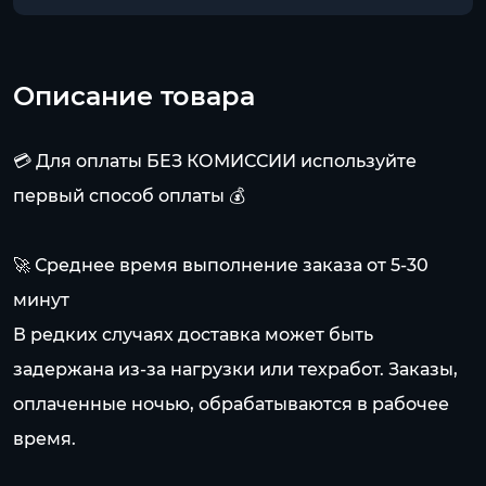
Описание товара
💳 Для оплаты БЕЗ КОМИССИИ используйте
первый способ оплаты 💰
🚀 Среднее время выполнение заказа от 5-30
минут
В редких случаях доставка может быть
задержана из-за нагрузки или техработ. Заказы,
оплаченные ночью, обрабатываются в рабочее
время.