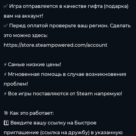
✅ Игра отправляется в качестве гифта (подарка)
вам на аккаунт!
✅ Перед оплатой проверьте ваш регион. Сделать
это можно здесь:
https://store.steampowered.com/account
⚡ Самые низкие цены!
⚡ Мгновенная помощь в случае возникновения
проблем!
⚡ Все игры поставляются от Steam напрямую!
🎯 Как это работает:
1️⃣ Введите вашу ссылку на Быстрое
приглашение (ссылка на дружбу) в указанную