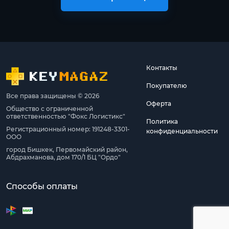
Контакты
Покупателю
Все права защищены © 2026
Оферта
Общество с ограниченной
ответственностью "Фокс Логистикс"
Политика
Регистрационный номер: 191248-3301-
конфиденциальности
ООО
город Бишкек, Первомайский район,
Абдрахманова, дом 170/1 БЦ "Ордо"
Способы оплаты