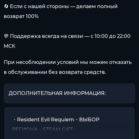
🔄 Если с нашей стороны — делаем полный
возврат 100%
💬 Поддержка всегда на связи — с 10:00 до 22:00
МСК
При несоблюдении условий мы можем отказать
в обслуживании без возврата средств.
ДОПОЛНИТЕЛЬНАЯ ИНФОРМАЦИЯ:
・Resident Evil Requiem・ВЫБОР
РЕГИОНА・STEAM GIFT・