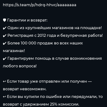
https://s.team/p/hdrq-hhvc/aaaaaaaa
🛡️ Гарантии и возврат:
✔️ Один из крупнейших магазинов на площадке!
✔️ Регистрация с 2012 года и безупречная работа!
✔️ Более 100 000 продаж во всех наших
магазинах!
✔️ Гарантируем помощь в случае возникновения
любого вопроса!
↩️ Если товар уже отправлен или получен —
возврат невозможен.
↩️ Если вы купили по ошибке или передумали, то
возврат с удержанием 25% комиссии.