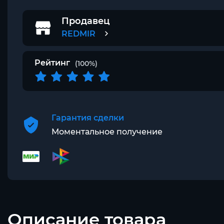
Продавец
REDMIR
Рейтинг
(100%)
Гарантия сделки
Моментальное получение
Описание товара