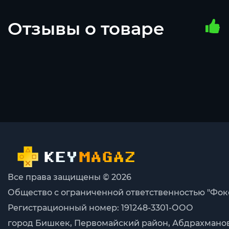
Отзывы о товаре
Все права защищены © 2026
Общество с ограниченной ответственностью "Фок
Регистрационный номер: 191248-3301-ООО
город Бишкек, Первомайский район, Абдрахманова