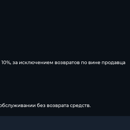
 10%, за исключением возвратов по вине продавца
обслуживании без возврата средств.