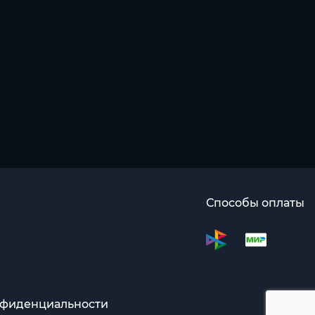
Способы оплаты
нфиденциальности