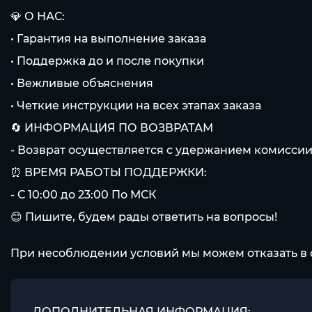
💎 О НАС:
• Гарантия на выполнение заказа
• Поддержка до и после покупки
• Вежливые объяснения
• Четкие инструкции на всех этапах заказа
🔄 ИНФОРМАЦИЯ ПО ВОЗВРАТАМ
- Возврат осуществляется с удержанием комиссии
⏰ ВРЕМЯ РАБОТЫ ПОДДЕРЖКИ:
- С 10:00 до 23:00 По МСК
😊 Пишите, будем рады ответить на вопросы!
При несоблюдении условий мы можем отказать в 
ДОПОЛНИТЕЛЬНАЯ ИНФОРМАЦИЯ: