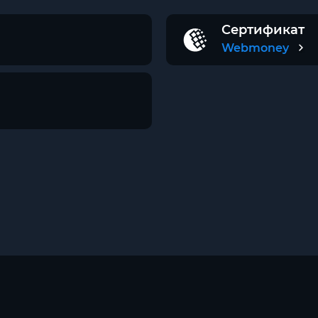
Сертификат
Webmoney