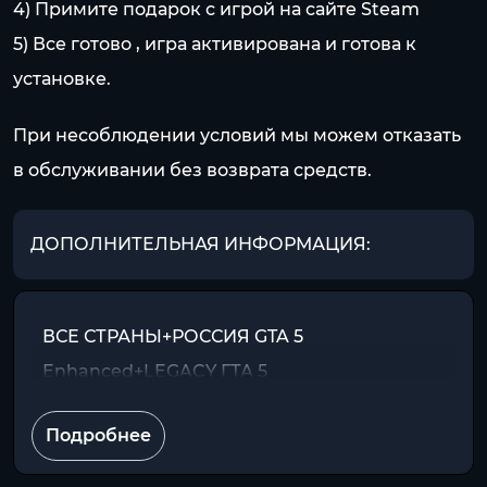
4) Примите подарок с игрой на сайте Steam
5) Все готово , игра активирована и готова к
установке.
При несоблюдении условий мы можем отказать
в обслуживании без возврата средств.
ДОПОЛНИТЕЛЬНАЯ ИНФОРМАЦИЯ:
ВСЕ СТРАНЫ+РОССИЯ GTA 5
Enhanced+LEGACY ГТА 5
Подробнее