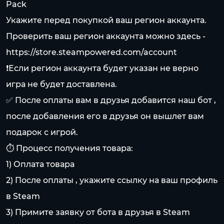
Pack
Укажите перед покупкой ваш регион аккаунта.
Проверить ваш регион аккаунта можно здесь -
https://store.steampowered.com/account
❗️Если регион аккаунта будет указан не верно
игра не будет доставлена.
✅ После оплаты вам в друзья добавится наш бот ,
после добавления его в друзья он вышлет вам
подарок с игрой.
⏱️ Процесс получения товара:
1) Оплата товара
2) После оплаты , укажите ссылку на ваш профиль
в Steam
3) Примите заявку от бота в друзья в Steam