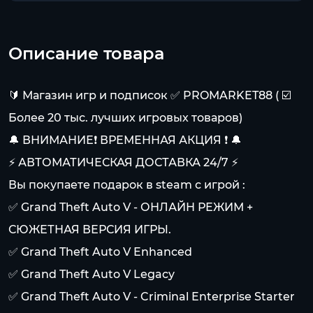
Описание товара
🔰 Магазин игр и подписок ✅ PROMARKET88 ( ☑️
Более 20 тыс. лучших игровых товаров)
🔔 ВНИМАНИЕ❗️ ВРЕМЕННАЯ АКЦИЯ ❗️ 🔔
⚡ АВТОМАТИЧЕСКАЯ ДОСТАВКА 24/7 ⚡
Вы покупаете подарок в steam с игрой :
✅ Grand Theft Auto V - ОНЛАЙН РЕЖИМ +
СЮЖЕТНАЯ ВЕРСИЯ ИГРЫ.
✅ Grand Theft Auto V Enhanced
✅ Grand Theft Auto V Legacy
✅ Grand Theft Auto V - Criminal Enterprise Starter