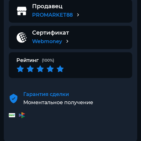
Продавец
PROMARKET88
Сертификат
Webmoney
Рейтинг
(100%)
Гарантия сделки
Моментальное получение