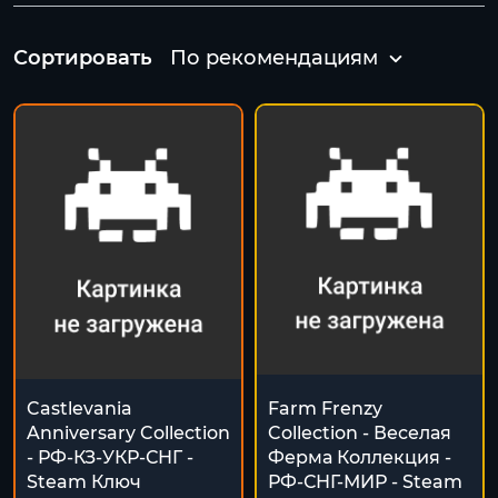
Сортировать
По рекомендациям
Castlevania
Farm Frenzy
Anniversary Collection
Collection - Веселая
- РФ-КЗ-УКР-СНГ -
Ферма Коллекция -
Steam Ключ
РФ-СНГ-МИР - Steam