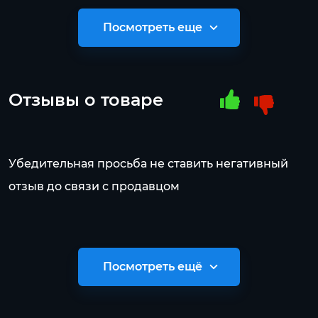
Посмотреть еще
Отзывы о товаре
Убедительная просьба не ставить негативный
отзыв до связи с продавцом
Посмотреть ещё