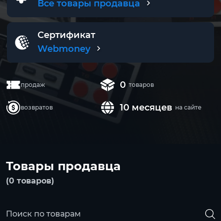
Все товары продавца
Сертификат
Webmoney
0
продаж
товаров
10 месяцев
возвратов
на сайте
Товары продавца
(0 товаров)