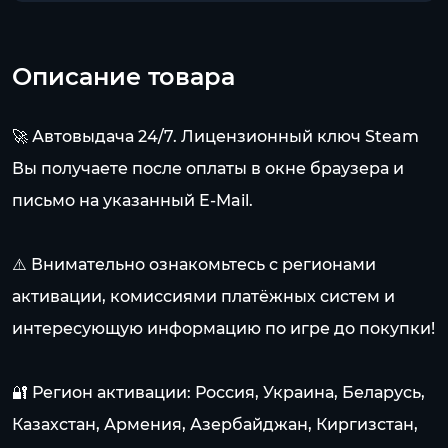
Описание товара
🚀 Автовыдача 24/7. Лицензионный ключ Steam
Вы получаете после оплаты в окне браузера и
письмо на указанный E-Mail.
⚠️ Внимательно ознакомьтесь с регионами
активации, комиссиями платёжных систем и
интересующую информацию по игре до покупки!
🔐 Регион активации: Россия, Украина, Беларусь,
Казахстан, Армения, Азербайджан, Киргизстан,