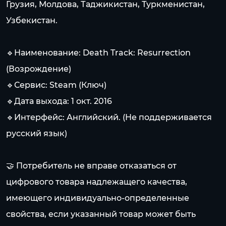
Грузия, Молдова, Таджикистан, Туркменистан,
Узбекистан.
🔹Наименование: Death Track: Resurrection
(Возрождение)
🔹Сервис: Steam (Ключ)
🔹Дата выхода: 1 окт. 2016
🔹Интерфейс: Английский. (Не поддерживается
русский язык)
🤝 Потребитель не вправе отказаться от
цифрового товара надлежащего качества,
имеющего индивидуально-определенные
свойства, если указанный товар может быть