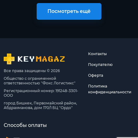
Посмотреть ещё
Контакты
Покупателю
Все права защищены © 2026
Оферта
Общество с ограниченной
ответственностью "Фокс Логистикс"
Политика
Регистрационный номер: 191248-3301-
конфиденциальности
ООО
город Бишкек, Первомайский район,
Абдрахманова, дом 170/1 БЦ "Ордо"
Способы оплаты