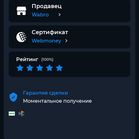
Продавец
Wabro
Сертификат
Webmoney
Рейтинг
(100%)
Гарантия сделки
Моментальное получение