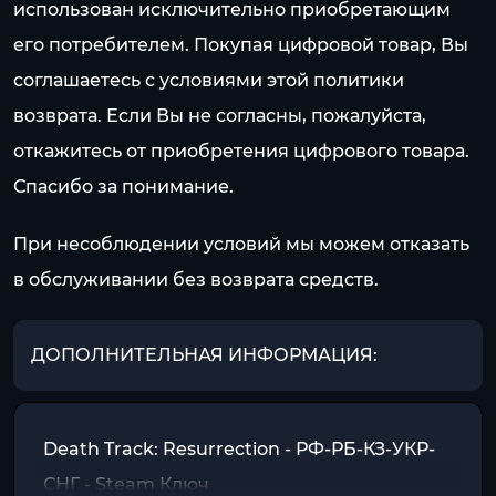
использован исключительно приобретающим
его потребителем. Покупая цифровой товар, Вы
соглашаетесь с условиями этой политики
возврата. Если Вы не согласны, пожалуйста,
откажитесь от приобретения цифрового товара.
Спасибо за понимание.
При несоблюдении условий мы можем отказать
в обслуживании без возврата средств.
ДОПОЛНИТЕЛЬНАЯ ИНФОРМАЦИЯ:
Death Track: Resurrection - РФ-РБ-КЗ-УКР-
СНГ - Steam Ключ