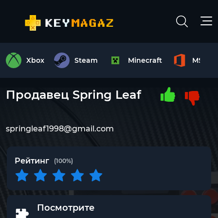
Xbox
Steam
Minecraft
MS Off
Продавец Spring Leaf
springleaf1998@gmail.com
Рейтинг
(100%)
Посмотрите