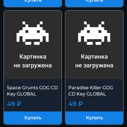
Купить
Купить
Space Grunts GOG CD
Paradise Killer GOG
Key GLOBAL
CD Key GLOBAL
49 ₽
49 ₽
Купить
Купить