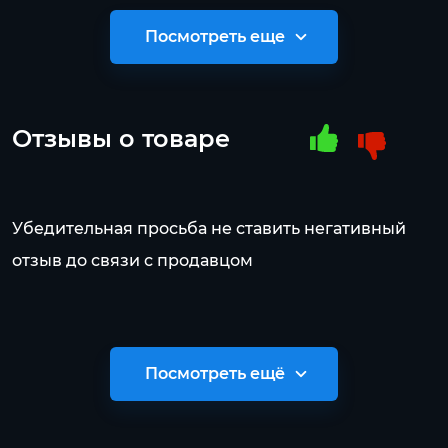
Посмотреть еще
Отзывы о товаре
Убедительная просьба не ставить негативный
отзыв до связи с продавцом
Посмотреть ещё