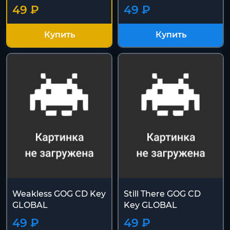
49 ₽
49 ₽
Купить
Купить
Weakless GOG CD Key
Still There GOG CD
GLOBAL
Key GLOBAL
49 ₽
49 ₽