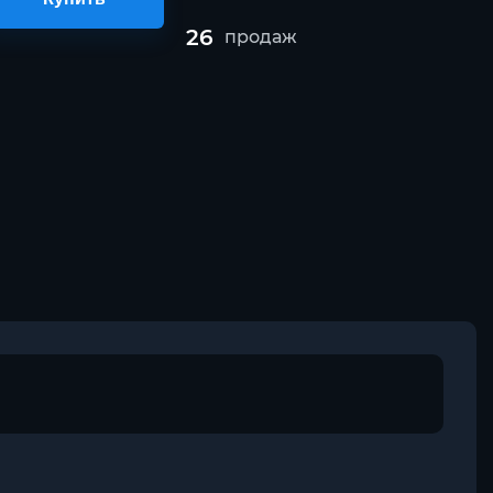
26
продаж