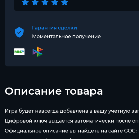
Гарантия сделки
Моментальное получение
Описание товара
Игра будет навсегда добавлена в вашу учетную з
Цифровой ключ выдается автоматически после о
Официальное описание вы найдете на сайте GOG: