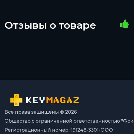
Отзывы о товаре
Все права защищены © 2026
Общество с ограниченной ответственностью "Фок
Регистрационный номер: 191248-3301-ООО