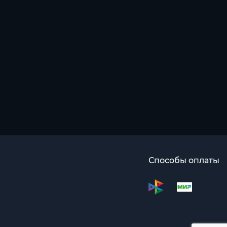
Способы оплаты