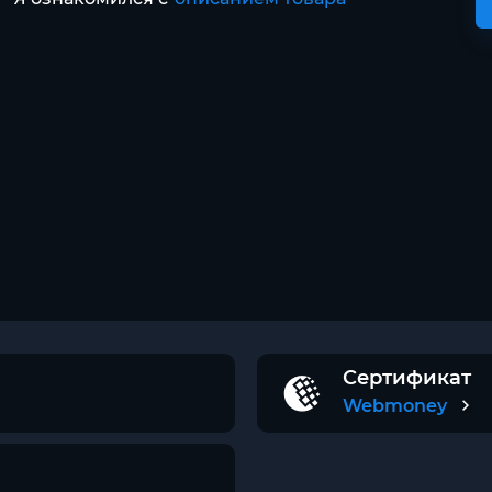
Сертификат
Webmoney