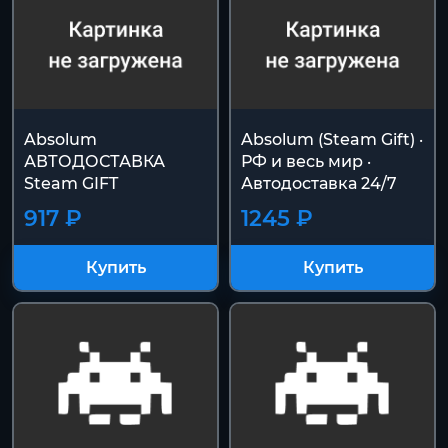
Absolum
Absolum (Steam Gift) ·
АВТОДОСТАВКА
РФ и весь мир ·
Steam GIFT
Автодоставка 24/7
917 ₽
1245 ₽
Купить
Купить