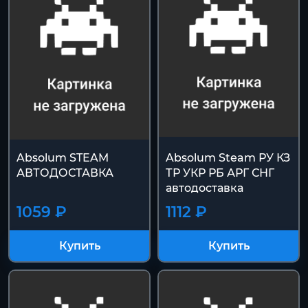
Absolum STEAM
Absolum Steam РУ КЗ
АВТОДОСТАВКА
ТР УКР РБ АРГ СНГ
автодоставка
1059 ₽
1112 ₽
Купить
Купить