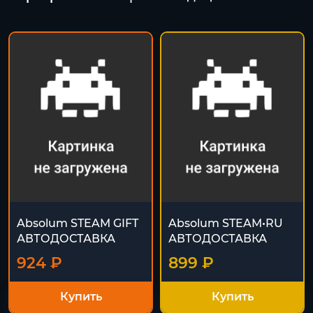
Absolum STEAM GIFT
Absolum STEAM•RU
АВТОДОСТАВКА
АВТОДОСТАВКА
924 ₽
899 ₽
Купить
Купить