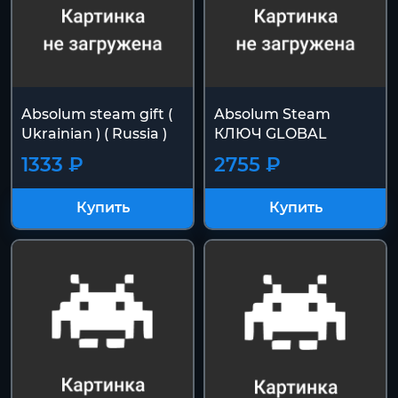
Absolum steam gift (
Absolum Steam
Ukrainian ) ( Russia )
КЛЮЧ GLOBAL
1333 ₽
2755 ₽
Купить
Купить