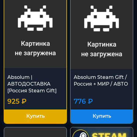
Absolum |
Absolum Steam Gift /
АВТОДОСТАВКА
Россия + МИР / АВТО
[Россия Steam Gift]
925 ₽
776 ₽
Купить
Купить