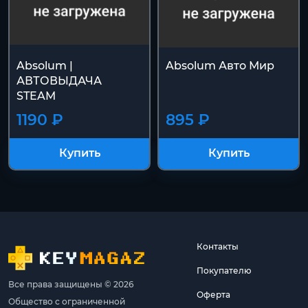
Absolum |
Absolum Авто Мир
АВТОВЫДАЧА
STEAM
1190 ₽
895 ₽
Купить
Купить
Контакты
Покупателю
Все права защищены © 2026
Оферта
Общество с ограниченной