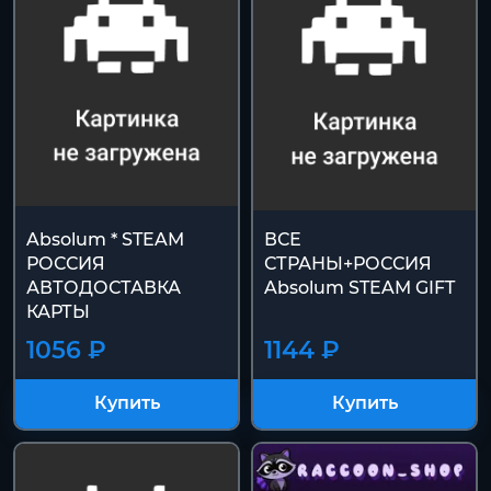
Absolum * STEAM
ВСЕ
РОССИЯ
СТРАНЫ+РОССИЯ
АВТОДОСТАВКА
Absolum STEAM GIFT
КАРТЫ
1056 ₽
1144 ₽
Купить
Купить