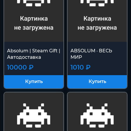
Absolum | Steam Gift |
ABSOLUM · ВЕСЬ
Автодоставка
МИР
10000 ₽
1010 ₽
Купить
Купить