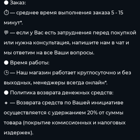
⚫️ Заказ:
⏱️ — среднее время выполнения заказа 5 - 15
минут*.
💬 — если у Вас есть затруднения перед покупкой
или нужна консультация, напишите нам в чат и
мы ответим на все Ваши вопросы.
⚫️ Время работы:
🕒 — Наш магазин работает круглосуточно и без
выходных, менеджеры всегда онлайн*.
⚫️ Политика возврата денежных средств:
🔸 — Возврата средств по Вашей инициативе
осуществляется с удержанием 20% от суммы
товара (покрытие комиссионных и налоговых
издержек).