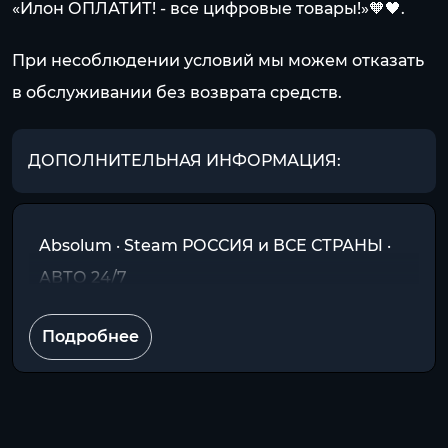
«Илон ОПЛАТИТ! - все цифровые товары!»🧡🖤.
При несоблюдении условий мы можем отказать
в обслуживании без возврата средств.
ДОПОЛНИТЕЛЬНАЯ ИНФОРМАЦИЯ:
Absolum · Steam РОССИЯ и ВСЕ СТРАНЫ ·
АВТО 24/7
Подробнее