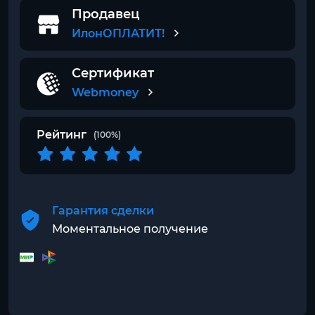
Продавец
ИлонОПЛАТИТ!
Сертификат
Webmoney
Рейтинг
(100%)
Гарантия сделки
Моментальное получение