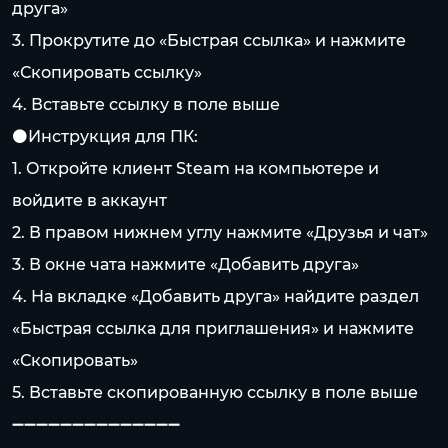
друга»
3. Прокрутите до «Быстрая ссылка» и нажмите
«Скопировать ссылку»
4. Вставьте ссылку в поле выше
⚫️Инструкция для ПК:
1. Откройте клиент Steam на компьютере и
войдите в аккаунт
2. В правом нижнем углу нажмите «Друзья и чат»
3. В окне чата нажмите «Добавить друга»
4. На вкладке «Добавить друга» найдите раздел
«Быстрая ссылка для приглашения» и нажмите
«Скопировать»
5. Вставьте скопированную ссылку в поле выше
➖➖➖➖➖➖➖➖➖➖➖➖➖➖