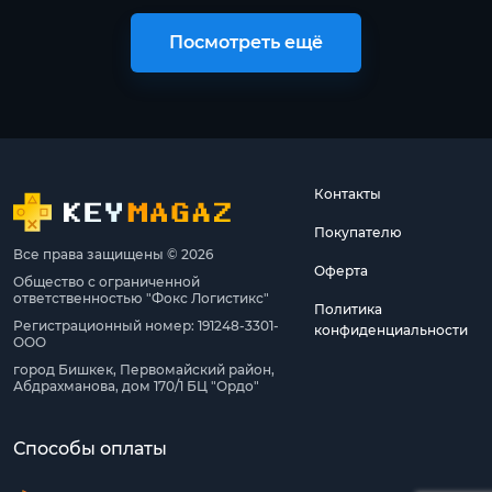
Посмотреть ещё
Контакты
Покупателю
Все права защищены © 2026
Оферта
Общество с ограниченной
ответственностью "Фокс Логистикс"
Политика
Регистрационный номер: 191248-3301-
конфиденциальности
ООО
город Бишкек, Первомайский район,
Абдрахманова, дом 170/1 БЦ "Ордо"
Способы оплаты