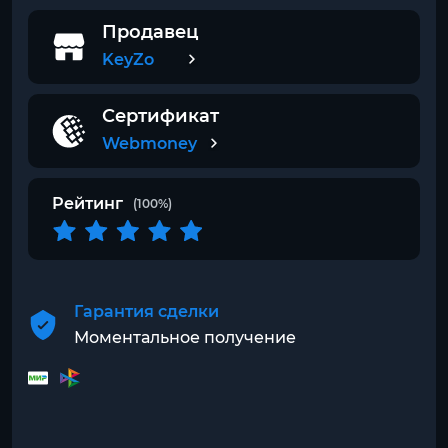
Продавец
KeyZo
Сертификат
Webmoney
Рейтинг
(100%)
Гарантия сделки
Моментальное получение