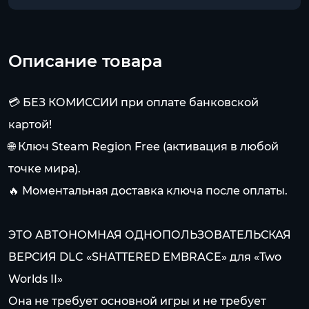
Описание товара
💳 БЕЗ КОМИССИИ при оплате банковской
картой!
🌐 Ключ Steam Region Free (активация в любой
точке мира).
🔥 Моментальная доставка ключа после оплаты.
ЭТО АВТОНОМНАЯ ОДНОПОЛЬЗОВАТЕЛЬСКАЯ
ВЕРСИЯ DLC «SHATTERED EMBRACE» для «Two
Worlds II»
Она не требует основной игры и не требует