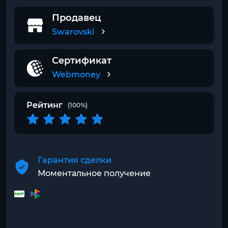
Продавец
Swarovski
Сертификат
Webmoney
Рейтинг
(100%)
Гарантия сделки
Моментальное получение