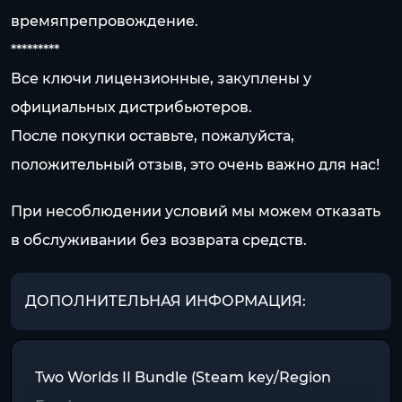
времяпрепровождение.
*********
Все ключи лицензионные, закуплены у
официальных дистрибьютеров.
После покупки оставьте, пожалуйста,
положительный отзыв, это очень важно для нас!
При несоблюдении условий мы можем отказать
в обслуживании без возврата средств.
ДОПОЛНИТЕЛЬНАЯ ИНФОРМАЦИЯ:
Two Worlds II Bundle (Steam key/Region