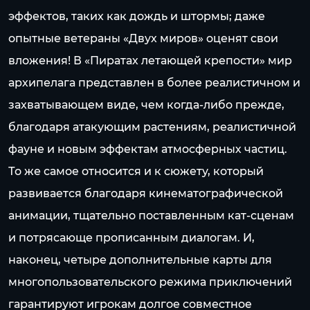
эффектов, таких как дождь и штормы; даже
опытные ветераны «Двух миров» оценят свои
вложения! В «Пиратах летающей крепости» мир
архипелага представлен в более реалистичном и
захватывающем виде, чем когда-либо прежде,
благодаря атакующим растениям, реалистичной
фауне и новым эффектам атмосферных частиц.
То же самое относится и к сюжету, который
развивается благодаря кинематографической
анимации, тщательно поставленным кат-сценам
и потрясающе прописанным диалогам. И,
наконец, четыре дополнительные карты для
многопользовательского режима приключений
гарантируют игрокам долгое совместное