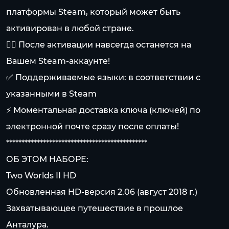
платформы Steam, который может быть
активирован в любой стране.
👍🏻 После активации навсегда останется на
Вашем Steam-аккаунте!
✅ Поддерживаемые языки: в соответствии с
указанными в Steam
⚡ Моментальная доставка ключа (ключей) по
электронной почте сразу после оплаты!
**********************************************
ОБ ЭТОМ НАБОРЕ:
Two Worlds II HD
Обновленная HD-версия 2.06 (август 2018 г.)
Захватывающее путешествие в прошлое
Анталура.