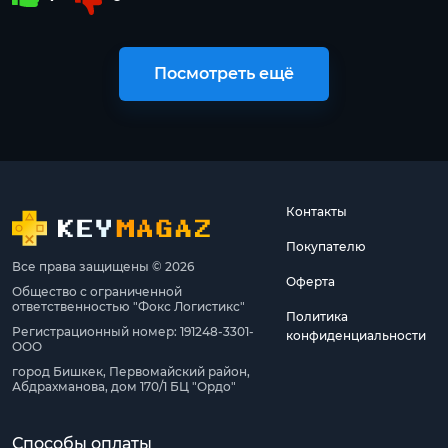
Посмотреть ещё
Контакты
Покупателю
Все права защищены © 2026
Оферта
Общество с ограниченной
ответственностью "Фокс Логистикс"
Политика
Регистрационный номер: 191248-3301-
конфиденциальности
ООО
город Бишкек, Первомайский район,
Абдрахманова, дом 170/1 БЦ "Ордо"
Способы оплаты