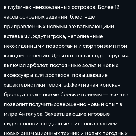
в глубинах неизведанных островов. Более 12
часов основных заданий, блестяще
приправленных новыми захватывающими
вставками, ждут игрока, наполненные
неожиданными поворотами и сюрпризами при
каждом решении. Десятки новых видов оружия,
включая арбалет, постоянные зелья и новые
аксессуары для доспехов, повышающие
характеристики героя, эффективная конская
броня, а также новые боевые приёмы — всё это
позволит получить совершенно новый опыт в
мире Анталура. Захватывающие игровые
видеоролики, созданные с использованием
новых анимационных техник и новых погодных