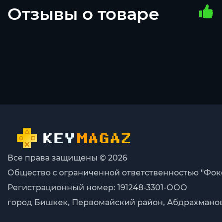
Отзывы о товаре
Все права защищены © 2026
Общество с ограниченной ответственностью "Фок
Регистрационный номер: 191248-3301-ООО
город Бишкек, Первомайский район, Абдрахманова