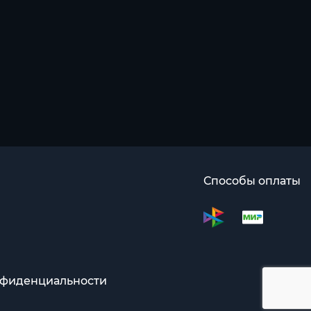
Способы оплаты
нфиденциальности