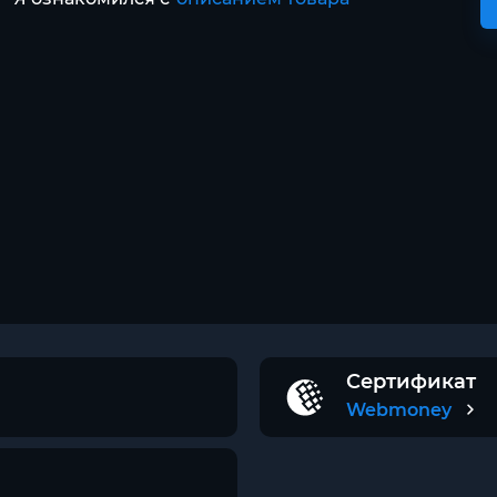
Сертификат
Webmoney