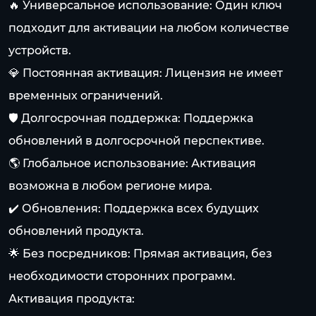
🔥 Универсальное использование: Один ключ
подходит для активации на любом количестве
устройств.
💎 Постоянная активация: Лицензия не имеет
временных ограничений.
🛡️ Долгосрочная поддержка: Поддержка
обновлений в долгосрочной перспективе.
🌎 Глобальное использование: Активация
возможна в любом регионе мира.
✔️ Обновления: Поддержка всех будущих
обновлений продукта.
🌟 Без посредников: Прямая активация, без
необходимости сторонних программ.
Активация продукта: