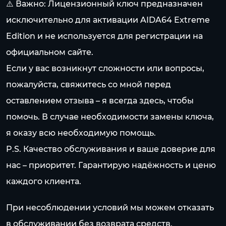
⚠️ Важно: Лицензионный ключ предназначен
исключительно для активации AIDA64 Extreme
Edition и не используется для регистрации на
официальном сайте.
Если у вас возникнут сложности или вопросы,
пожалуйста, свяжитесь со мной перед
оставлением отзыва – я всегда здесь, чтобы
помочь. В случае необходимости замены ключа,
я оказу всю необходимую помощь.
P.S. Качество обслуживания и ваше доверие для
нас – приоритет. Гарантирую надёжность и ценю
каждого клиента.
При несоблюдении условий мы можем отказать
в обслуживании без возврата средств.