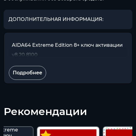
ДОПОЛНИТЕЛЬНАЯ ИНФОРМАЦИЯ:
AIDA64 Extreme Edition 8+ ключ активации
v8.20.8100
Подробнее
Рекомендации