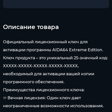
Описание товара
Официальный лицензионный ключ для
активации программы AIDA64 Extreme Edition.
Ключ продукта – это уникальный 25-значный код:
XXXXX-XXXXX-XXXXX-XXXXX-XXXXX,
необходимый для активации вашей копии
программного обеспечения.
Преимущества лицензионного ключа:
♾️ Вечная лицензия: Один ключ дает
неограниченные возможности использования.