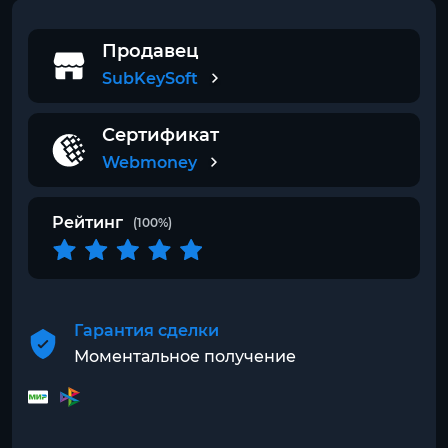
Продавец
SubKeySoft
Сертификат
Webmoney
Рейтинг
(100%)
Гарантия сделки
Моментальное получение