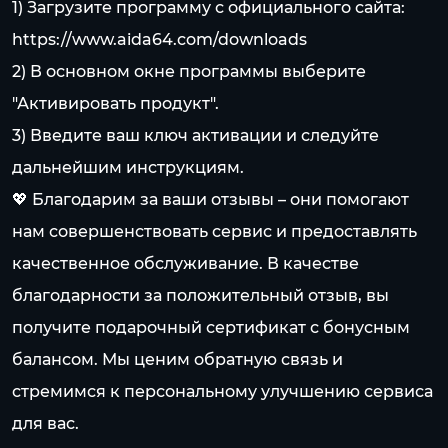
1) Загрузите программу с официального сайта:
https://www.aida64.com/downloads
2) В основном окне программы выберите
"Активировать продукт".
3) Введите ваш ключ активации и следуйте
дальнейшим инструкциям.
💖 Благодарим за ваши отзывы – они помогают
нам совершенствовать сервис и предоставлять
качественное обслуживание. В качестве
благодарности за положительный отзыв, вы
получите подарочный сертификат с бонусным
балансом. Мы ценим обратную связь и
стремимся к персональному улучшению сервиса
для вас.