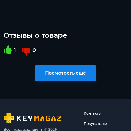
Отзывы о товаре
1
0
Посмотреть ещё
Контакты
Покупателю
Все права защищены © 2026