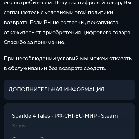
его потребителем. Покупая цифровой товар, Вы
соглашаетесь с условиями этой политики
возврата. Если Вы не согласны, пожалуйста,
откажитесь от приобретения цифрового товара.
Спасибо за понимание.
При несоблюдении условий мы можем отказать
в обслуживании без возврата средств.
ДОПОЛНИТЕЛЬНАЯ ИНФОРМАЦИЯ:
Sparkle 4 Tales - РФ-СНГ-EU-МИР - Steam
Ключ