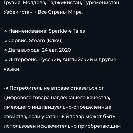
Грузия, Молдова, Таджикистан, Туркменистан,
Узбекистан + Все Страны Мира.
🔹Наименование: Sparkle 4 Tales
🔹Сервис: Steam (Ключ)
🔹Дата выхода: 24 авг. 2020
🔹Интерфейс: Русский, Английский и другие
языки.
🤝 Потребитель не вправе отказаться от
цифрового товара надлежащего качества,
имеющего индивидуально-определенные
свойства, если указанный товар может быть
использован исключительно приобретающим