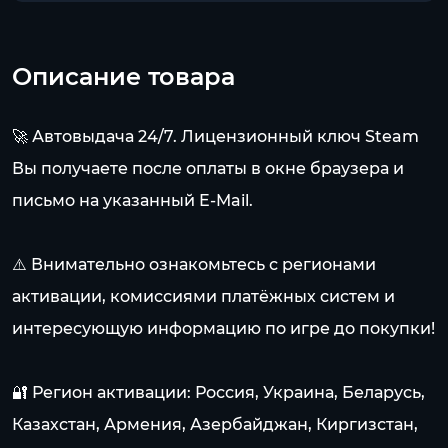
Описание товара
🚀 Автовыдача 24/7. Лицензионный ключ Steam
Вы получаете после оплаты в окне браузера и
письмо на указанный E-Mail.
⚠️ Внимательно ознакомьтесь с регионами
активации, комиссиями платёжных систем и
интересующую информацию по игре до покупки!
🔐 Регион активации: Россия, Украина, Беларусь,
Казахстан, Армения, Азербайджан, Киргизстан,