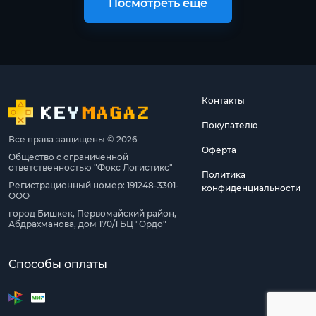
Посмотреть ещё
Контакты
Покупателю
Все права защищены © 2026
Оферта
Общество с ограниченной
ответственностью "Фокс Логистикс"
Политика
Регистрационный номер: 191248-3301-
конфиденциальности
ООО
город Бишкек, Первомайский район,
Абдрахманова, дом 170/1 БЦ "Ордо"
Способы оплаты