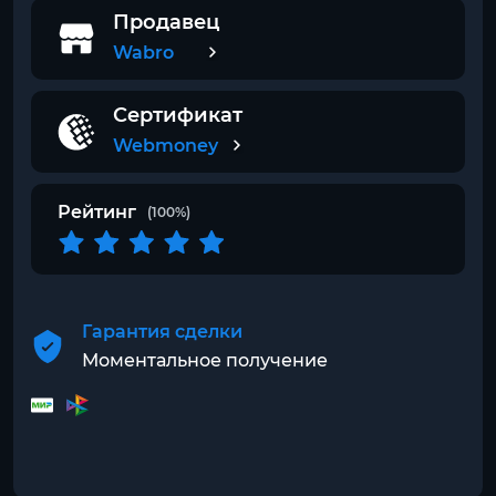
Продавец
Wabro
Сертификат
Webmoney
Рейтинг
(100%)
Гарантия сделки
Моментальное получение