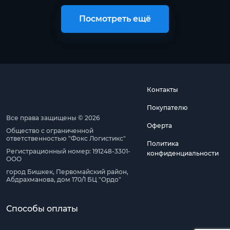
Посмотреть ещё
Контакты
Покупателю
Все права защищены © 2026
Оферта
Общество с ограниченной
ответственностью "Фокс Логистикс"
Политика
Регистрационный номер: 191248-3301-
конфиденциальности
ООО
город Бишкек, Первомайский район,
Абдрахманова, дом 170/1 БЦ "Ордо"
Способы оплаты