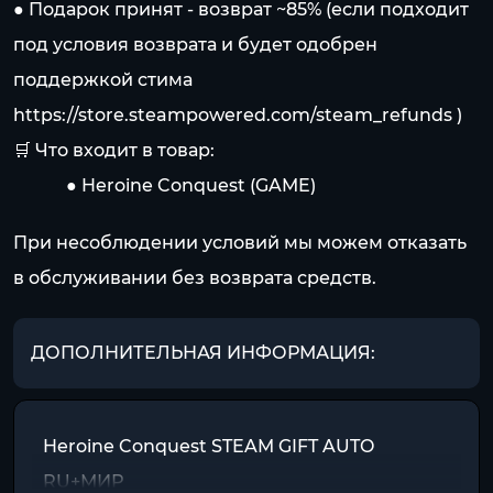
● Подарок принят - возврат ~85% (если подходит
под условия возврата и будет одобрен
поддержкой стима
https://store.steampowered.com/steam_refunds
)
🛒 Что входит в товар:
⠀⠀⠀⠀● Heroine Conquest (GAME)
При несоблюдении условий мы можем отказать
в обслуживании без возврата средств.
ДОПОЛНИТЕЛЬНАЯ ИНФОРМАЦИЯ:
Heroine Conquest STEAM GIFT AUTO
RU+МИР