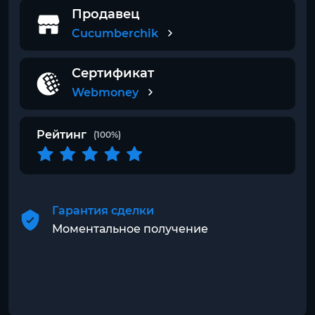
Продавец
Cucumberchik
Сертификат
Webmoney
Рейтинг
(100%)
Гарантия сделки
Моментальное получение