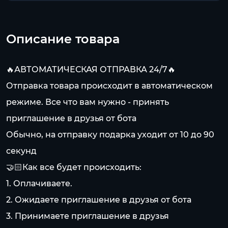
Описание товара
🔥АВТОМАТИЧЕСКАЯ ОТПРАВКА 24/7🔥
Отправка товара происходит в автоматическом
режиме. Все что вам нужно - принять
приглашение в друзья от бота
Обычно, на отправку подарка уходит от 10 до 90
секунд
🤝🏻Как все будет происходить:
1. Оплачиваете.
2. Ожидаете приглашение в друзья от бота
3. Принимаете приглашение в друзья