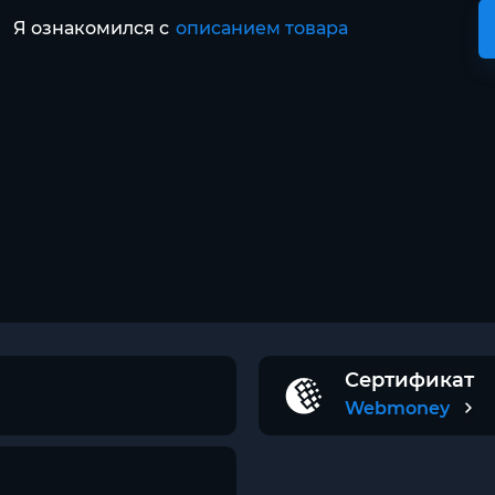
Я ознакомился с
описанием товара
Сертификат
Webmoney