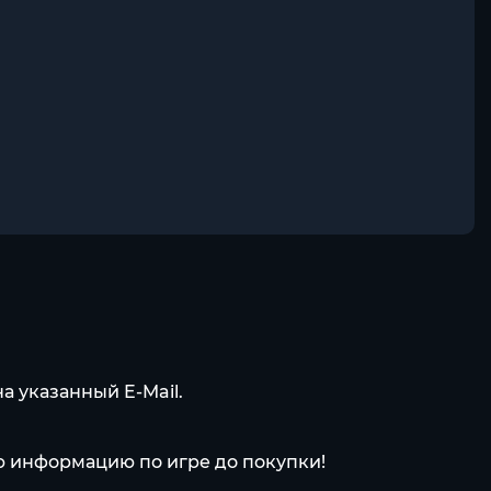
а указанный E-Mail.
ю информацию по игре до покупки!