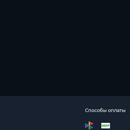
Способы оплаты