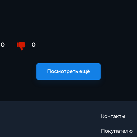
0
0
Посмотреть ещё
Контакты
Покупателю