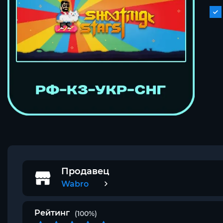
Продавец
Wabro
Рейтинг
(100%)