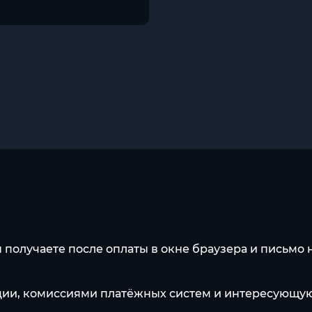
получаете после оплаты в окне браузера и письмо н
ации, комиссиями платёжных систем и интересующу