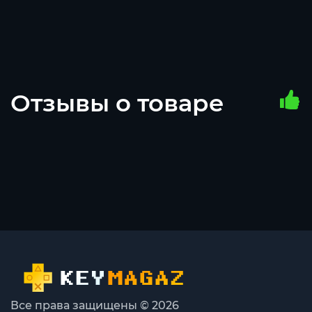
Отзывы о товаре
Все права защищены © 2026