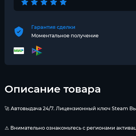
Гарантия сделки
Моментальное получение
Описание товара
🚀 Автовыдача 24/7. Лицензионный ключ Steam Вы 
⚠️ Внимательно ознакомьтесь с регионами актив