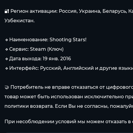
🔐 Регион активации: Россия, Украина, Беларусь, 
Узбекистан.
🔹Наименование: Shooting Stars!
🔹Сервис: Steam (Ключ)
🔹Дата выхода: 19 янв. 2016
🔹Интерфейс: Русский, Английский и другие языки
🤝 Потребитель не вправе отказаться от цифрово
товар может быть использован исключительно пр
политики возврата. Если Вы не согласны, пожалуй
При несоблюдении условий мы можем отказать в 