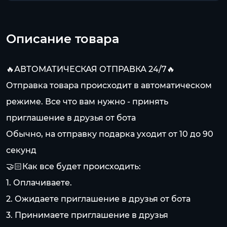
Описание товара
🔥АВТОМАТИЧЕСКАЯ ОТПРАВКА 24/7🔥
Отправка товара происходит в автоматическом
режиме. Все что вам нужно - принять
приглашение в друзья от бота
Обычно, на отправку подарка уходит от 10 до 90
секунд
🤝🏻Как все будет происходить:
1. Оплачиваете.
2. Ожидаете приглашение в друзья от бота
3. Принимаете приглашение в друзья