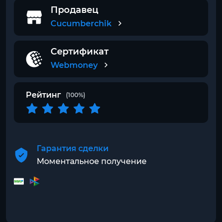
Продавец
Cucumberchik
Сертификат
Webmoney
Рейтинг
(100%)
Гарантия сделки
Моментальное получение