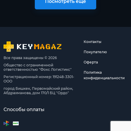
Посмотреть ещё
Контакты
Покупателю
Все права защищены © 2026
Оферта
Общество с ограниченной
ответственностью "Фокс Логистикс"
Политика
Регистрационный номер: 191248-3301-
конфиденциальности
ООО
город Бишкек, Первомайский район,
Абдрахманова, дом 170/1 БЦ "Ордо"
Способы оплаты