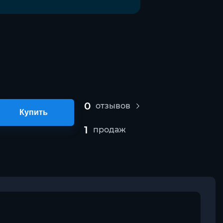
0
отзывов
Купить
1
продаж