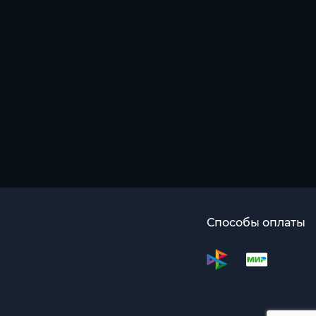
Способы оплаты