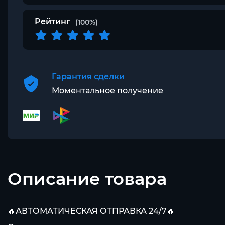
Рейтинг
(100%)
Гарантия сделки
Моментальное получение
Описание товара
🔥АВТОМАТИЧЕСКАЯ ОТПРАВКА 24/7🔥