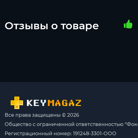
Отзывы о товаре
Все права защищены © 2026
Общество с ограниченной ответственностью "Фок
Регистрационный номер: 191248-3301-ООО