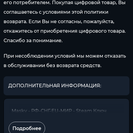
его потребителем. Покупая цифровой товар, Вы
соглашаетесь с условиями этой политики
возврата. Если Вы не согласны, пожалуйста,
откажитесь от приобретения цифрового товара.
Спасибо за понимание.
При несоблюдении условий мы можем отказать
в обслуживании без возврата средств.
ДОПОЛНИТЕЛЬНАЯ ИНФОРМАЦИЯ:
Masky - РФ-СНГ-EU-МИР - Steam Ключ
Подробнее