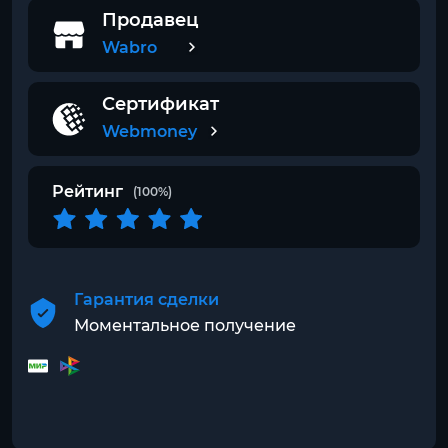
Продавец
Wabro
Сертификат
Webmoney
Рейтинг
(100%)
Гарантия сделки
Моментальное получение