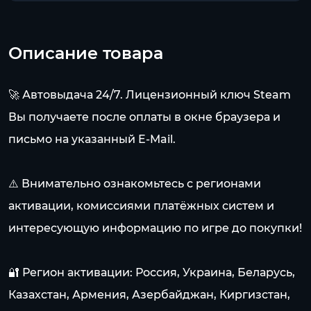
Описание товара
🚀 Автовыдача 24/7. Лицензионный ключ Steam
Вы получаете после оплаты в окне браузера и
письмо на указанный E-Mail.
⚠️ Внимательно ознакомьтесь с регионами
активации, комиссиями платёжных систем и
интересующую информацию по игре до покупки!
🔐 Регион активации: Россия, Украина, Беларусь,
Казахстан, Армения, Азербайджан, Киргизстан,