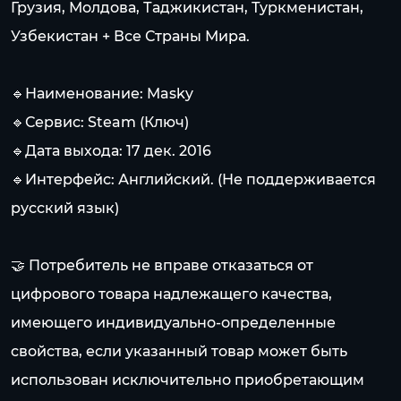
Грузия, Молдова, Таджикистан, Туркменистан,
Узбекистан + Все Страны Мира.
🔹Наименование: Masky
🔹Сервис: Steam (Ключ)
🔹Дата выхода: 17 дек. 2016
🔹Интерфейс: Английский. (Не поддерживается
русский язык)
🤝 Потребитель не вправе отказаться от
цифрового товара надлежащего качества,
имеющего индивидуально-определенные
свойства, если указанный товар может быть
использован исключительно приобретающим