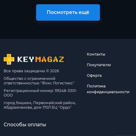
Посмотреть ещё
Контакты
Покупателю
Все права защищены © 2026
Оферта
Общество с ограниченной
ответственностью "Фокс Логистикс"
Политика
Регистрационный номер: 191248-3301-
конфиденциальности
ООО
город Бишкек, Первомайский район,
Абдрахманова, дом 170/1 БЦ "Ордо"
Способы оплаты