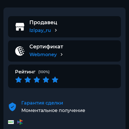
Продавец
Izipay_ru
Сертификат
Webmoney
Рейтинг
(100%)
Гарантия сделки
Моментальное получение