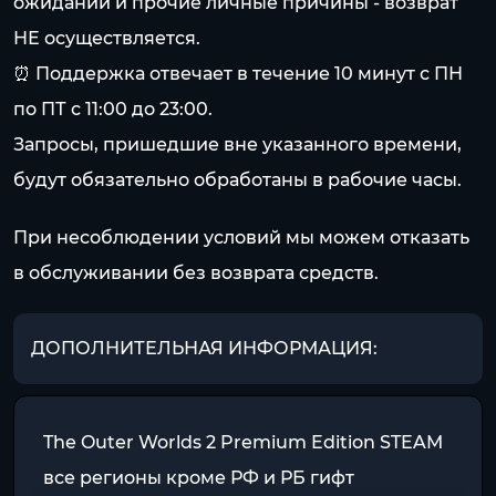
ожиданий и прочие личные причины - возврат
НЕ осуществляется.
⏰ Поддержка отвечает в течение 10 минут с ПН
по ПТ с 11:00 до 23:00.
Запросы, пришедшие вне указанного времени,
будут обязательно обработаны в рабочие часы.
При несоблюдении условий мы можем отказать
в обслуживании без возврата средств.
ДОПОЛНИТЕЛЬНАЯ ИНФОРМАЦИЯ:
The Outer Worlds 2 Premium Edition STEAM
все регионы кроме РФ и РБ гифт