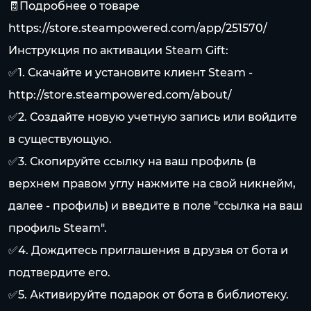
🧾Подробнее о товаре
https://store.steampowered.com/app/251570/
Инструкция по активации Steam Gift:
✅1. Скачайте и установите клиент Steam -
http://store.steampowered.com/about/
✅2. Создайте новую учетную запись или войдите
в существующую.
✅3. Скопируйте ссылку на ваш профиль (в
верхнем правом углу нажмите на свой никнейм,
далее - профиль) и введите в поле "ссылка на ваш
профиль Steam".
✅4. Дождитесь приглашения в друзья от бота и
подтвердите его.
✅5. Активируйте подарок от бота в библиотеку.