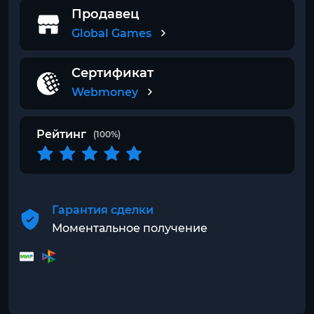
Продавец
Global Games
Сертификат
Webmoney
Рейтинг
(100%)
Гарантия сделки
Моментальное получение