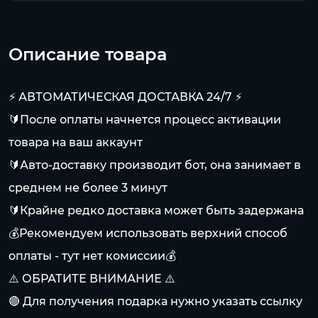
Описание товара
⚡️ АВТОМАТИЧЕСКАЯ ДОСТАВКА 24/7 ⚡️
🔰После оплаты начнется процесс активации
товара на ваш аккаунт
🔰Авто-доставку производит бот, она занимает в
среднем не более 3 минут
🔰Крайне редко доставка может быть задержана
💰Рекомендуем использовать верхний способ
оплаты - тут нет комиссии💰
⚠️ ОБРАТИТЕ ВНИМАНИЕ ⚠️
🔴 Для получения подарка нужно указать ссылку