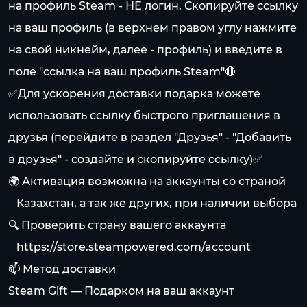
на профиль Steam - НЕ логин. Скопируйте ссылку
на ваш профиль (в верхнем правом углу нажмите
на свой никнейм, далее - профиль) и введите в
поле "ссылка на ваш профиль Steam"🔴
✅Для ускорения доставки подарка можете
использовать ссылку быстрого приглашения в
друзья (перейдите в раздел "Друзья" - "Добавить
в друзья" - создайте и скопируйте ссылку)✅
🌍 Активация возможна на аккаунты со страной
⠀Казахстан, а так же других, при наличии выбора
🔍 Проверить страну вашего аккаунта
⠀
https://store.steampowered.com/account
📫 Метод доставки
Steam Gift — Подарком на ваш аккаунт