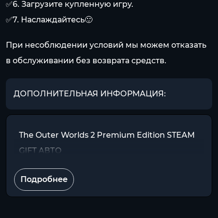
✅6. Загрузите купленную игру.
✅7. Наслаждайтесь🙂
При несоблюдении условий мы можем отказать
в обслуживании без возврата средств.
ДОПОЛНИТЕЛЬНАЯ ИНФОРМАЦИЯ:
The Outer Worlds 2 Premium Edition STEAM
GIFT АВТО
Подробнее