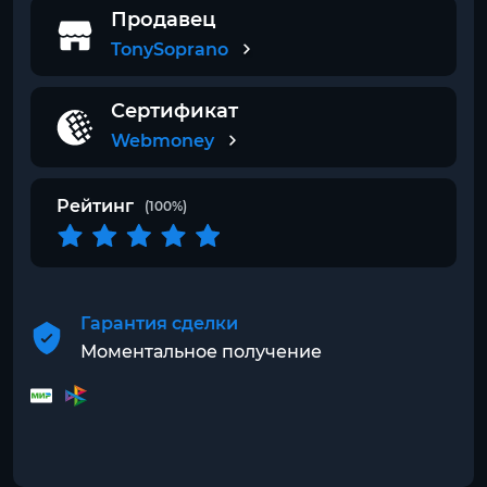
Продавец
TonySoprano
Сертификат
Webmoney
Рейтинг
(100%)
Гарантия сделки
Моментальное получение