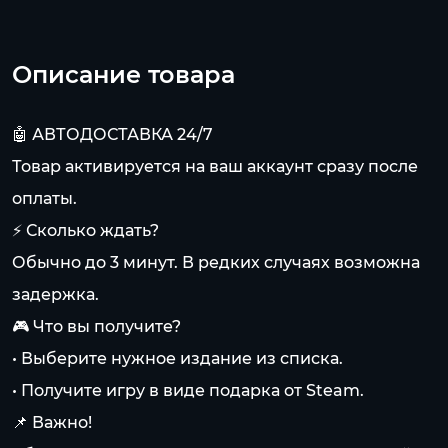
Описание товара
🤖 АВТОДОСТАВКА 24/7
Товар активируется на ваш аккаунт сразу после
оплаты.
⚡ Сколько ждать?
Обычно до 3 минут. В редких случаях возможна
задержка.
🎮 Что вы получите?
• Выберите нужное издание из списка.
• Получите игру в виде подарка от Steam.
📌 Важно!