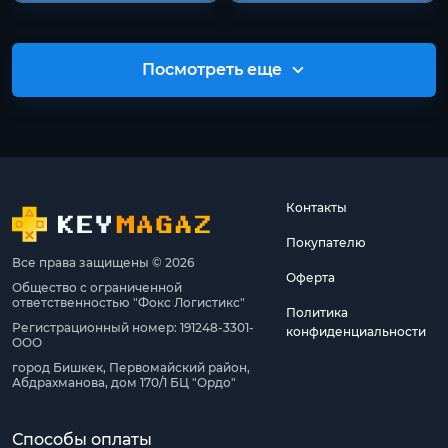
Посмотреть еще
Контакты
Покупателю
Все права защищены © 2026
Оферта
Общество с ограниченной
ответственностью "Фокс Логистикс"
Политика
Регистрационный номер: 191248-3301-
конфиденциальности
ООО
город Бишкек, Первомайский район,
Абдрахманова, дом 170/1 БЦ "Ордо"
Способы оплаты