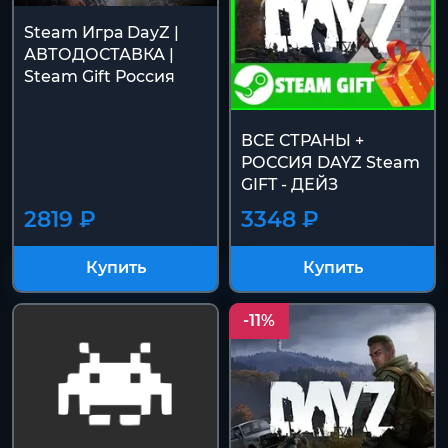
Steam Игра DayZ |
АВТОДОСТАВКА |
Steam Gift Россия
ВСЕ СТРАНЫ +
РОССИЯ DAYZ Steam
GIFT - ДЕЙЗ
2819 ₽
3348 ₽
Купить
Купить
-11%