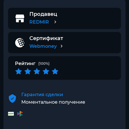
Продавец
REDMIR
Сертификат
Webmoney
Рейтинг
(100%)
Гарантия сделки
Моментальное получение