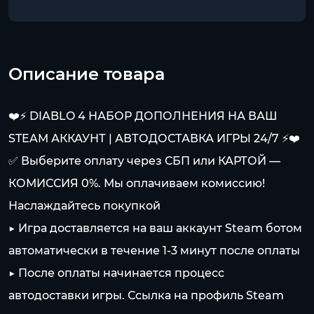
Описание товара
❤️⚡️ DIABLO 4 НАБОР ДОПОЛНЕНИЯ НА ВАШ
STEAM АККАУНТ | АВТОДОСТАВКА ИГРЫ 24/7 ⚡️❤️
✅ Выберите оплату через СБП или КАРТОЙ —
КОМИССИЯ 0%. Мы оплачиваем комиссию!
Наслаждайтесь покупкой
▶️ Игра доставляется на ваш аккаунт Steam ботом
автоматически в течение 1-3 минут после оплаты
▶️ После оплаты начинается процесс
автодоставки игры. Ссылка на профиль Steam