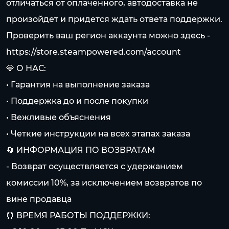
отличаться от оплаченного, автодоставка не
произойдет и придется ждать ответа поддержки.
Проверить ваш регион аккаунта можно здесь -
https://store.steampowered.com/account
💎 О НАС:
• Гарантия на выполнение заказа
• Поддержка до и после покупки
• Вежливые объяснения
• Четкие инструкции на всех этапах заказа
🔄 ИНФОРМАЦИЯ ПО ВОЗВРАТАМ
- Возврат осуществляется с удержанием
комиссии 10%, за исключением возвратов по
вине продавца
⏰ ВРЕМЯ РАБОТЫ ПОДДЕРЖКИ: