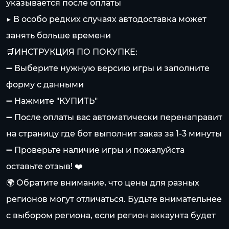
указывается после оплаты
▶️ В особо редких случаях автодоставка может
занять больше времени
🛒ИНСТРУКЦИЯ ПО ПОКУПКЕ:
➖ Выберите нужную версию игры и заполните
форму с данными
➖ Нажмите "КУПИТЬ"
➖ После оплаты вас автоматически перенаправит
на страницу где бот выполнит заказ за 1-3 минуты
➖ Проверьте наличие игры и пожалуйста
оставьте отзыв! ❤️
🌍 Обратите внимание, что цены для разных
регионов могут отличаться. Будьте внимательнее
с выбором региона, если регион аккаунта будет