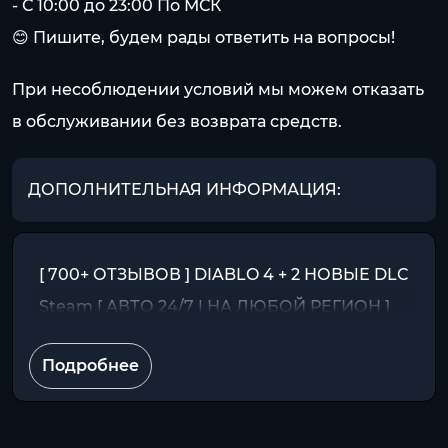
- С 10:00 до 23:00 По МСК
😊 Пишите, будем рады ответить на вопросы!
При несоблюдении условий мы можем отказать
в обслуживании без возврата средств.
ДОПОЛНИТЕЛЬНАЯ ИНФОРМАЦИЯ:
[ 700+ ОТЗЫВОВ ] DIABLO 4 + 2 НОВЫЕ DLC
Steam [ АВТО 24/7 | НА ЛЮБОЙ РЕГИОН ]
Подробнее