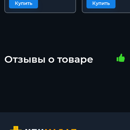
Купить
Купить
Отзывы о товаре