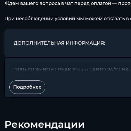
Ждем вашего вопроса в чат перед оплатой — про
При несоблюдении условий мы можем отказать в 
ДОПОЛНИТЕЛЬНАЯ ИНФОРМАЦИЯ:
[ 700+ ОТЗЫВОВ ] PEAK Steam [ АВТО 24/7 | Н
Подробнее
Рекомендации