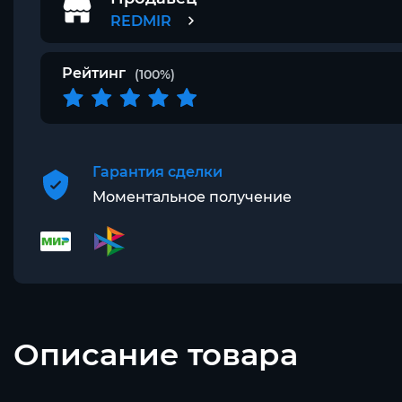
REDMIR
Рейтинг
(100%)
Гарантия сделки
Моментальное получение
Описание товара