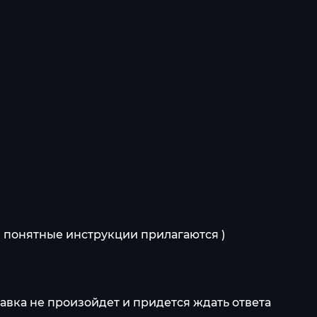
 и понятные инструкции прилагаются )
тавка не произойдет и придется ждать ответа