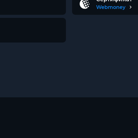
Webmoney