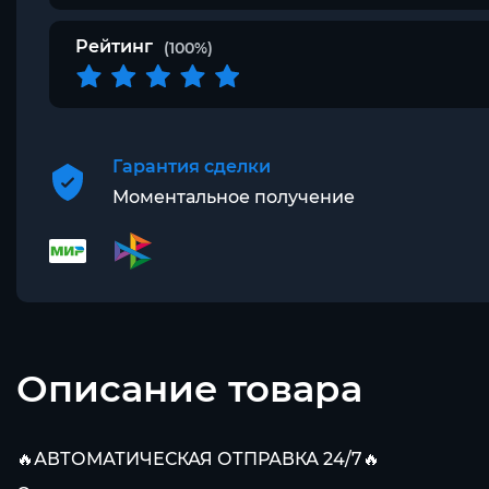
Рейтинг
(100%)
Гарантия сделки
Моментальное получение
Описание товара
🔥АВТОМАТИЧЕСКАЯ ОТПРАВКА 24/7🔥