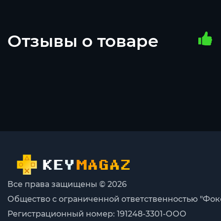
Отзывы о товаре
Все права защищены © 2026
Общество с ограниченной ответственностью "Фок
Регистрационный номер: 191248-3301-ООО