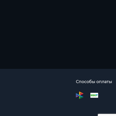
Способы оплаты