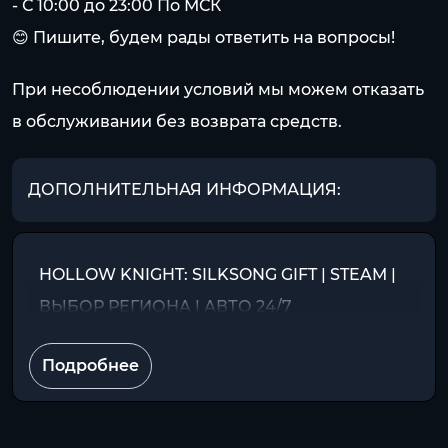
- С 10:00 до 23:00 По МСК
😊 Пишите, будем рады ответить на вопросы!
При несоблюдении условий мы можем отказать
в обслуживании без возврата средств.
ДОПОЛНИТЕЛЬНАЯ ИНФОРМАЦИЯ:
HOLLOW KNIGHT: SILKSONG GIFT | STEAM |
ВЫБОР РЕГИОНА | АВТО 24/7
Подробнее