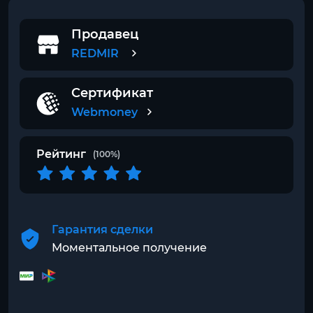
Продавец
REDMIR
Сертификат
Webmoney
Рейтинг
(100%)
Гарантия сделки
Моментальное получение