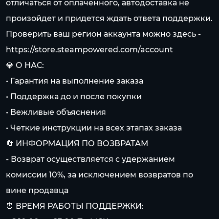
отличаться от оплаченного, автодоставка не
произойдет и придется ждать ответа поддержки.
Проверить ваш регион аккаунта можно здесь -
https://store.steampowered.com/account
💎 О НАС:
• Гарантия на выполнение заказа
• Поддержка до и после покупки
• Вежливые объяснения
• Четкие инструкции на всех этапах заказа
🔄 ИНФОРМАЦИЯ ПО ВОЗВРАТАМ
- Возврат осуществляется с удержанием
комиссии 10%, за исключением возвратов по
вине продавца
⏰ ВРЕМЯ РАБОТЫ ПОДДЕРЖКИ: