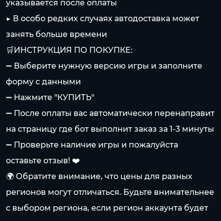
указывается после оплаты
▶️ В особо редких случаях автодоставка может
занять больше времени
🛒ИНСТРУКЦИЯ ПО ПОКУПКЕ:
➖ Выберите нужную версию игры и заполните
форму с данными
➖ Нажмите "КУПИТЬ"
➖ После оплаты вас автоматически перенаправит
на страницу где бот выполнит заказ за 1-3 минуты
➖ Проверьте наличие игры и пожалуйста
оставьте отзыв! ❤️
🌍 Обратите внимание, что цены для разных
регионов могут отличаться. Будьте внимательнее
с выбором региона, если регион аккаунта будет