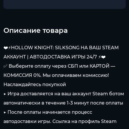
Описание товара
❤️⚡️HOLLOW KNIGHT: SILKSONG НА ВАШ STEAM
АККАУНТ | АВТОДОСТАВКА ИГРЫ 24/7 ⚡️❤️
✅ Выберите оплату через СБП или КАРТОЙ —
КОМИССИЯ 0%. Мы оплачиваем комиссию!
Наслаждайтесь покупкой
▶️ Игра доставляется на ваш аккаунт Steam ботом
автоматически в течение 1-3 минут после оплаты
▶️ После оплаты начинается процесс
автодоставки игры. Ссылка на профиль Steam