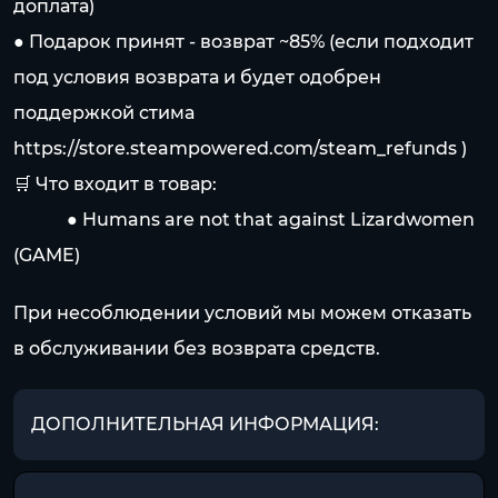
доплата)
● Подарок принят - возврат ~85% (если подходит
под условия возврата и будет одобрен
поддержкой стима
https://store.steampowered.com/steam_refunds
)
🛒 Что входит в товар:
⠀⠀⠀⠀● Humans are not that against Lizardwomen
(GAME)
При несоблюдении условий мы можем отказать
в обслуживании без возврата средств.
ДОПОЛНИТЕЛЬНАЯ ИНФОРМАЦИЯ: