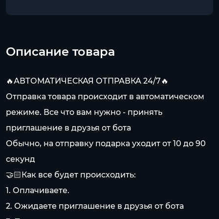
Описание товара
🔥АВТОМАТИЧЕСКАЯ ОТПРАВКА 24/7🔥
Отправка товара происходит в автоматическом
режиме. Все что вам нужно - принять
приглашение в друзья от бота
Обычно, на отправку подарка уходит от 10 до 90
секунд
🤝🏻Как все будет происходить:
1. Оплачиваете.
2. Ожидаете приглашение в друзья от бота