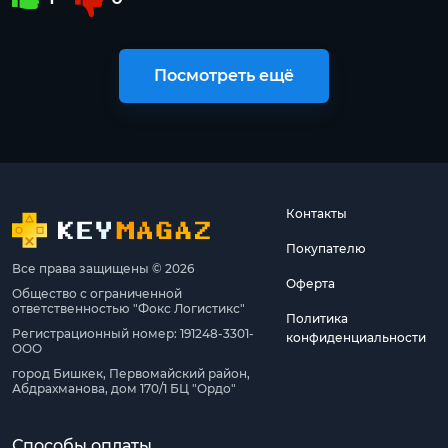
Посмотреть ещё
Контакты
Покупателю
Все права защищены © 2026
Оферта
Общество с ограниченной
ответственностью "Фокс Логистикс"
Политика
Регистрационный номер: 191248-3301-
конфиденциальности
ООО
город Бишкек, Первомайский район,
Абдрахманова, дом 170/1 БЦ "Ордо"
Способы оплаты