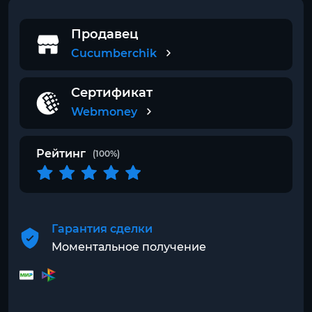
Продавец
Cucumberchik
Сертификат
Webmoney
Рейтинг
(100%)
Гарантия сделки
Моментальное получение